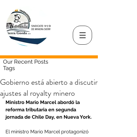
Our Recent Posts
Tags
Gobierno está abierto a discutir
ajustes al royalty minero
Ministro Mario Marcel abordó la 
reforma tributaria en segunda 
jornada de Chile Day, en Nueva York.
El ministro Mario Marcel protagonizó 