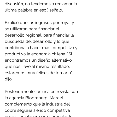
discusión, no tendemos a reclamar la 
última palabra en eso”, señaló.
Explicó que los ingresos por royalty 
se utilizarán para financiar el 
desarrollo regional, para financiar la 
búsqueda del desarrollo y lo que 
contribuya a hacer más competitiva y 
productiva la economía chilena. “Si 
encontramos un diseño alternativo 
que nos lleve al mismo resultado, 
estaremos muy felices de tomarlo”, 
dijo.
Posteriormente, en una entrevista con 
la agencia Bloomberg, Marcel 
complementó que la industria del 
cobre seguiría siendo competitiva 
pese a los planes para aumentar los 