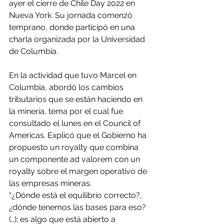
ayer el cierre de Chile Day 2022 en 
Nueva York. Su jornada comenzó 
temprano, donde participó en una 
charla organizada por la Universidad 
de Columbia.
En la actividad que tuvo Marcel en 
Columbia, abordó los cambios 
tributarios que se están haciendo en 
la minería, tema por el cual fue 
consultado el lunes en el Council of 
Americas. Explicó que el Gobierno ha 
propuesto un royalty que combina 
un componente ad valorem con un 
royalty sobre el margen operativo de 
las empresas mineras.
“¿Dónde está el equilibrio correcto?, 
¿dónde tenemos las bases para eso? 
(…); es algo que está abierto a 