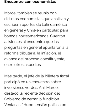
Encuentro con economistas
Marcel también se reunió con 
distintos economistas que analizan y 
escriben reportes de Latinoamérica 
en general y Chile en particular, para 
bancos norteamericanos. Cuentan 
asistentes al encuentro que las 
preguntas en general apuntaron a la 
reforma tributaria, la inflación, el 
avance del proceso constituyente, 
entre otros aspectos.
Más tarde, el jefe de la billetera fiscal 
participó en un encuentro sobre 
inversiones verdes. Ahí, Marcel 
destacó la reciente decisión del 
Gobierno de cerrar la fundición 
Ventanas. “Hubo tensión política por 