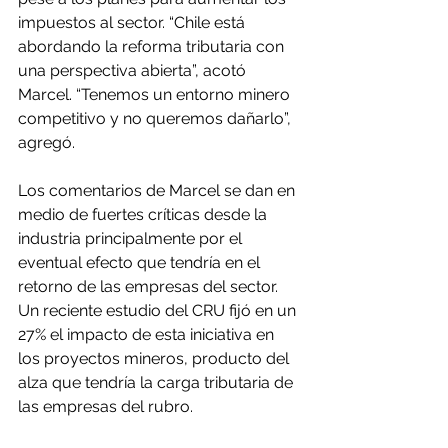
impuestos al sector. “Chile está 
abordando la reforma tributaria con 
una perspectiva abierta”, acotó 
Marcel. “Tenemos un entorno minero 
competitivo y no queremos dañarlo”, 
agregó.
Los comentarios de Marcel se dan en 
medio de fuertes críticas desde la 
industria principalmente por el 
eventual efecto que tendría en el 
retorno de las empresas del sector. 
Un reciente estudio del CRU fijó en un 
27% el impacto de esta iniciativa en 
los proyectos mineros, producto del 
alza que tendría la carga tributaria de 
las empresas del rubro.