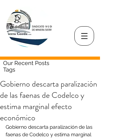
Our Recent Posts
Tags
Gobierno descarta paralización
de las faenas de Codelco y
estima marginal efecto
económico
Gobierno descarta paralización de las 
faenas de Codelco y estima marginal 