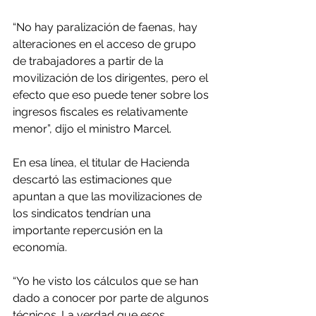
“No hay paralización de faenas, hay 
alteraciones en el acceso de grupo 
de trabajadores a partir de la 
movilización de los dirigentes, pero el 
efecto que eso puede tener sobre los 
ingresos fiscales es relativamente 
menor”, dijo el ministro Marcel.
En esa línea, el titular de Hacienda 
descartó las estimaciones que 
apuntan a que las movilizaciones de 
los sindicatos tendrían una 
importante repercusión en la 
economía.
“Yo he visto los cálculos que se han 
dado a conocer por parte de algunos 
técnicos. La verdad que esos 