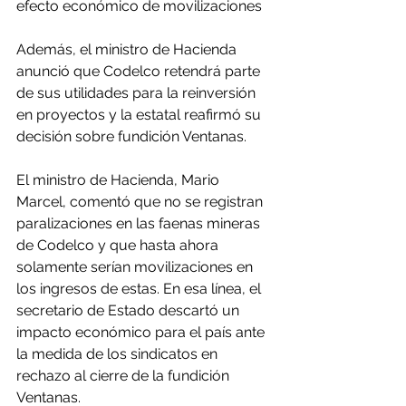
efecto económico de movilizaciones
Además, el ministro de Hacienda 
anunció que Codelco retendrá parte 
de sus utilidades para la reinversión 
en proyectos y la estatal reafirmó su 
decisión sobre fundición Ventanas.
El ministro de Hacienda, Mario 
Marcel, comentó que no se registran 
paralizaciones en las faenas mineras 
de Codelco y que hasta ahora 
solamente serían movilizaciones en 
los ingresos de estas. En esa línea, el 
secretario de Estado descartó un 
impacto económico para el país ante 
la medida de los sindicatos en 
rechazo al cierre de la fundición 
Ventanas.