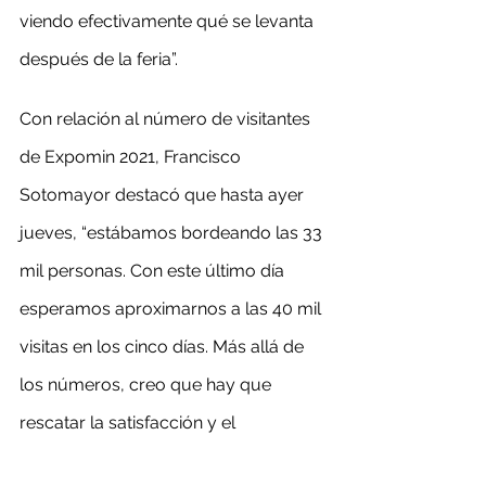
viendo efectivamente qué se levanta 
después de la feria”.
Con relación al número de visitantes 
de Expomin 2021, Francisco 
Sotomayor destacó que hasta ayer 
jueves, “estábamos bordeando las 33 
mil personas. Con este último día 
esperamos aproximarnos a las 40 mil 
visitas en los cinco días. Más allá de 
los números, creo que hay que 
rescatar la satisfacción y el 
entusiasmo que hay en los 