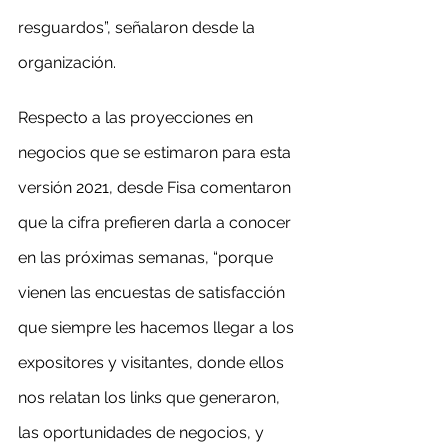
resguardos”, señalaron desde la 
organización.
Respecto a las proyecciones en 
negocios que se estimaron para esta 
versión 2021, desde Fisa comentaron 
que la cifra prefieren darla a conocer 
en las próximas semanas, “porque 
vienen las encuestas de satisfacción 
que siempre les hacemos llegar a los 
expositores y visitantes, donde ellos 
nos relatan los links que generaron, 
las oportunidades de negocios, y 