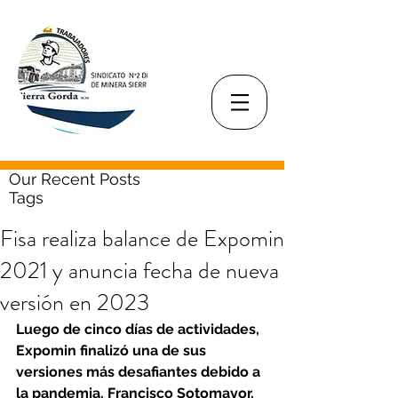
Our Recent Posts
Tags
Fisa realiza balance de Expomin
2021 y anuncia fecha de nueva
versión en 2023
Luego de cinco días de actividades, 
Expomin finalizó una de sus 
versiones más desafiantes debido a 
la pandemia. Francisco Sotomayor, 