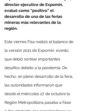
director ejecutivo de Expomin, 
evaluó como “positivo” el 
desarrollo de una de las ferias 
mineras más relevantes de la 
región.
Este viernes Fisa realizó el balance de 
la versión 2021 de Expomin, evento 
que debió sortear importantes 
desafíos debido a la pandemia. De 
hecho, en pleno desarrollo de la feria, 
las autoridades informaron que 
desde el miércoles 27 de octubre la 
Región Metropolitana pasaba a Fase 