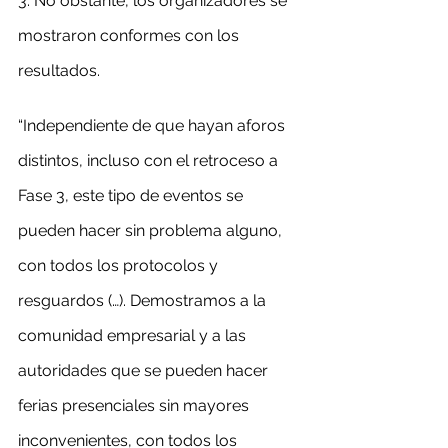
3. No obstante, los organizadores se 
mostraron conformes con los 
resultados.
“Independiente de que hayan aforos 
distintos, incluso con el retroceso a 
Fase 3, este tipo de eventos se 
pueden hacer sin problema alguno, 
con todos los protocolos y 
resguardos (…). Demostramos a la 
comunidad empresarial y a las 
autoridades que se pueden hacer 
ferias presenciales sin mayores 
inconvenientes, con todos los 