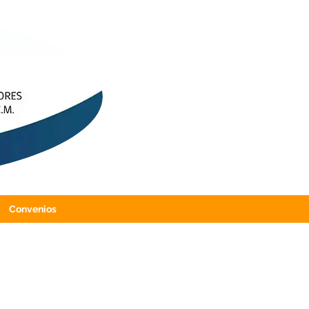
Convenios