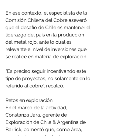
En ese contexto, el especialista de la 
Comisión Chilena del Cobre aseveró 
que el desafío de Chile es mantener el 
liderazgo del país en la producción 
del metal rojo, ante lo cual es 
relevante el nivel de inversiones que 
se realice en materia de exploración.
“Es preciso seguir incentivando este 
tipo de proyectos, no solamente en lo 
referido al cobre”, recalcó.
Retos en exploración 
En el marco de la actividad, 
Constanza Jara, gerente de 
Exploración de Chile & Argentina de 
Barrick, comentó que, como área, 