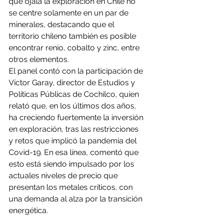
que ojalá la exploración en Chile no 
se centre solamente en un par de 
minerales, destacando que el 
territorio chileno también es posible 
encontrar renio, cobalto y zinc, entre 
otros elementos.
El panel contó con la participación de 
Víctor Garay, director de Estudios y 
Políticas Públicas de Cochilco, quien 
relató que, en los últimos dos años, 
ha creciendo fuertemente la inversión 
en exploración, tras las restricciones 
y retos que implicó la pandemia del 
Covid-19. En esa línea, comentó que 
esto está siendo impulsado por los 
actuales niveles de precio que 
presentan los metales críticos, con 
una demanda al alza por la transición 
energética.