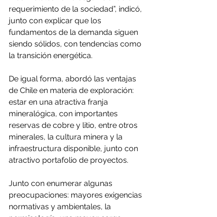
requerimiento de la sociedad”, indicó, 
junto con explicar que los 
fundamentos de la demanda siguen 
siendo sólidos, con tendencias como 
la transición energética.
De igual forma, abordó las ventajas 
de Chile en materia de exploración: 
estar en una atractiva franja 
mineralógica, con importantes 
reservas de cobre y litio, entre otros 
minerales, la cultura minera y la 
infraestructura disponible, junto con 
atractivo portafolio de proyectos.
Junto con enumerar algunas 
preocupaciones: mayores exigencias 
normativas y ambientales, la 