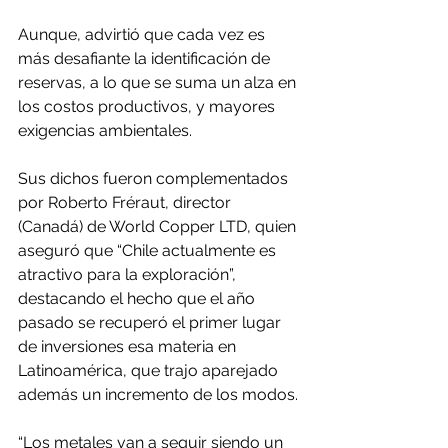
Aunque, advirtió que cada vez es 
más desafiante la identificación de 
reservas, a lo que se suma un alza en 
los costos productivos, y mayores 
exigencias ambientales.
Sus dichos fueron complementados 
por Roberto Fréraut, director 
(Canadá) de World Copper LTD, quien 
aseguró que “Chile actualmente es 
atractivo para la exploración”, 
destacando el hecho que el año 
pasado se recuperó el primer lugar 
de inversiones esa materia en 
Latinoamérica, que trajo aparejado 
además un incremento de los modos.
“Los metales van a seguir siendo un 