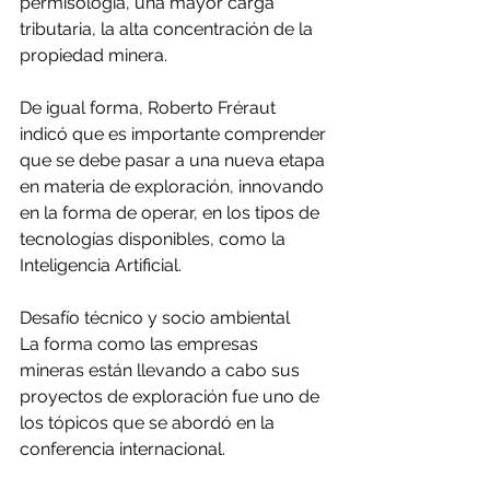
permisología, una mayor carga 
tributaria, la alta concentración de la 
propiedad minera.
De igual forma, Roberto Fréraut 
indicó que es importante comprender 
que se debe pasar a una nueva etapa 
en materia de exploración, innovando 
en la forma de operar, en los tipos de 
tecnologías disponibles, como la 
Inteligencia Artificial.
Desafío técnico y socio ambiental
La forma como las empresas 
mineras están llevando a cabo sus 
proyectos de exploración fue uno de 
los tópicos que se abordó en la 
conferencia internacional.