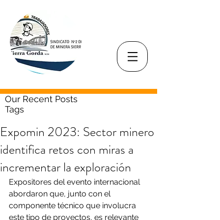
Our Recent Posts
Tags
Expomin 2023: Sector minero
identifica retos con miras a
incrementar la exploración
Expositores del evento internacional 
abordaron que, junto con el 
componente técnico que involucra 
este tipo de proyectos, es relevante 