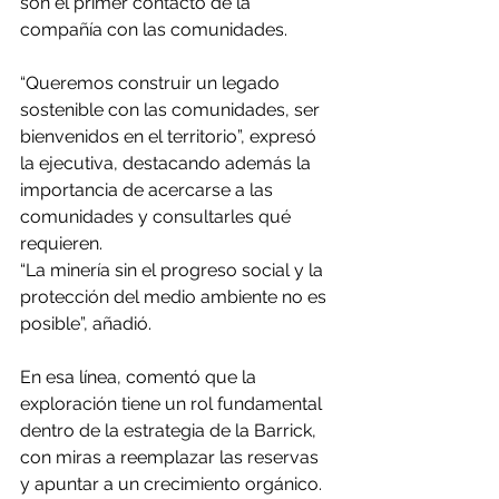
son el primer contacto de la 
compañía con las comunidades.
“Queremos construir un legado 
sostenible con las comunidades, ser 
bienvenidos en el territorio”, expresó 
la ejecutiva, destacando además la 
importancia de acercarse a las 
comunidades y consultarles qué 
requieren.
“La minería sin el progreso social y la 
protección del medio ambiente no es 
posible”, añadió.
En esa línea, comentó que la 
exploración tiene un rol fundamental 
dentro de la estrategia de la Barrick, 
con miras a reemplazar las reservas 
y apuntar a un crecimiento orgánico.