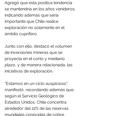
Agregó que esta positiva tendencia 
se mantendría en los años venideros, 
indicando además que sería 
importante que Chile realice 
exploración no solamente en el 
ámbito cuprífero.
Junto con ello, destacó el volumen 
de inversiones mineras que se 
proyecta en el corto y mediano 
plazo, y de manera relacionada, las 
iniciativas de exploración.
“Estamos en un ciclo auspicioso”, 
manifestó, recordando además que, 
según el Servicio Geológico de 
Estados Unidos, Chile concentra 
alrededor del 22% de las reservas 
mundiales conocidas de cobre.