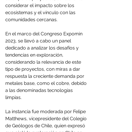
considerar el impacto sobre los 
ecosistemas y el vínculo con las 
comunidades cercanas.
En el marco del Congreso Expomin 
2023, se llevó a cabo un panel 
dedicado a analizar los desafíos y 
tendencias en exploración, 
considerando la relevancia de este 
tipo de proyectos, con miras a dar 
respuesta la creciente demanda por 
metales base, como el cobre, debido 
a las denominadas tecnologías 
limpias.
La instancia fue moderada por Felipe 
Matthews, vicepresidente del Colegio 
de Geólogos de Chile, quien expresó 