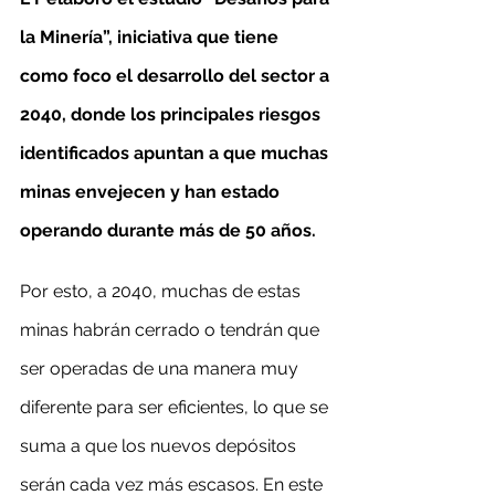
la Minería”, iniciativa que tiene 
como foco el desarrollo del sector a 
2040, donde los principales riesgos 
identificados apuntan a que muchas 
minas envejecen y han estado 
operando durante más de 50 años. 
Por esto, a 2040, muchas de estas 
minas habrán cerrado o tendrán que 
ser operadas de una manera muy 
diferente para ser eficientes, lo que se 
suma a que los nuevos depósitos 
serán cada vez más escasos. En este 