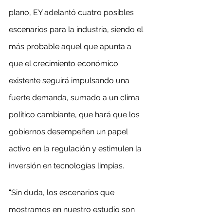
plano, EY adelantó cuatro posibles 
escenarios para la industria, siendo el 
más probable aquel que apunta a 
que el crecimiento económico 
existente seguirá impulsando una 
fuerte demanda, sumado a un clima 
político cambiante, que hará que los 
gobiernos desempeñen un papel 
activo en la regulación y estimulen la 
inversión en tecnologías limpias.
“Sin duda, los escenarios que 
mostramos en nuestro estudio son 