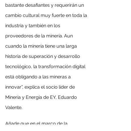
bastante desafiantes y requerirán un 
cambio cultural muy fuerte en toda la 
industria y también en los 
proveedores de la minería. Aun 
cuando la minería tiene una larga 
historia de superación y desarrollo 
tecnológico, la transformación digital 
está obligando a las mineras a 
innovar”, explica el socio líder de 
Minería y Energía de EY, Eduardo 
Valente.
Añade que en el marco de la 