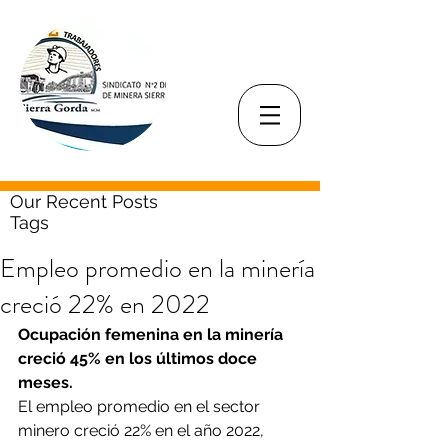
Our Recent Posts
Tags
Empleo promedio en la minería
creció 22% en 2022
Ocupación femenina en la minería 
creció 45% en los últimos doce 
meses.
El empleo promedio en el sector 
minero creció 22% en el año 2022, 