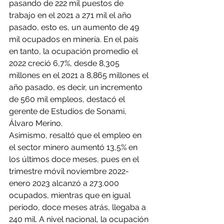
pasando de 222 mil puestos de 
trabajo en el 2021 a 271 mil el año 
pasado, esto es, un aumento de 49 
mil ocupados en minería. En el país 
en tanto, la ocupación promedio el 
2022 creció 6,7%, desde 8,305 
millones en el 2021 a 8,865 millones el 
año pasado, es decir, un incremento 
de 560 mil empleos, destacó el 
gerente de Estudios de Sonami, 
Álvaro Merino.
Asimismo, resaltó que el empleo en 
el sector minero aumentó 13,5% en 
los últimos doce meses, pues en el 
trimestre móvil noviembre 2022-
enero 2023 alcanzó a 273.000 
ocupados, mientras que en igual 
periodo, doce meses atrás, llegaba a 
240 mil. A nivel nacional, la ocupación 