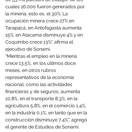
cuales 16.000 fueron generados por 
la minería, esto es, el 30%. La 
ocupación minera crece 27% en 
Tarapacá, en Antofagasta aumenta 
15%, en Atacama disminuye 4% y en 
Coquimbo crece 13%”. afirma el 
ejecutivo de Sonami.
“Mientras el empleo en la minería 
crece 13,5%, en los últimos doce 
meses, en otros rubros 
representativos de la economía 
nacional, como las actividades 
financieras y de seguros, aumenta 
10,8%, en el transporte 8,3%, en la 
agricultura 5,8%, en el comercio 1,4%, 
en la industria 0,1%, en tanto que en la 
construcción disminuye 7,4%”, agregó 
el gerente de Estudios de Sonami.