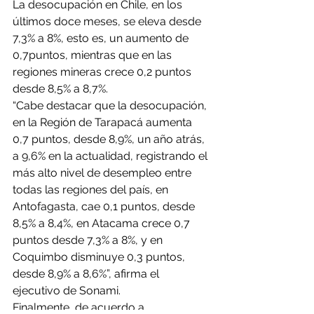
La desocupación en Chile, en los 
últimos doce meses, se eleva desde 
7,3% a 8%, esto es, un aumento de 
0,7puntos, mientras que en las 
regiones mineras crece 0,2 puntos 
desde 8,5% a 8,7%.
“Cabe destacar que la desocupación, 
en la Región de Tarapacá aumenta 
0,7 puntos, desde 8,9%, un año atrás, 
a 9,6% en la actualidad, registrando el 
más alto nivel de desempleo entre 
todas las regiones del país, en 
Antofagasta, cae 0,1 puntos, desde 
8,5% a 8,4%, en Atacama crece 0,7 
puntos desde 7,3% a 8%, y en 
Coquimbo disminuye 0,3 puntos, 
desde 8,9% a 8,6%”, afirma el 
ejecutivo de Sonami.
Finalmente, de acuerdo a 