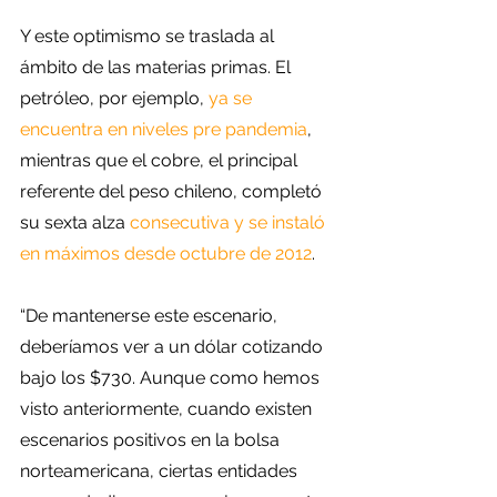
Y este optimismo se traslada al 
ámbito de las materias primas. El 
petróleo, por ejemplo, 
ya se 
encuentra en niveles pre pandemia
, 
mientras que el cobre, el principal 
referente del peso chileno, completó 
su sexta alza 
consecutiva y se instaló 
en máximos desde octubre de 2012
.
“De mantenerse este escenario, 
deberíamos ver a un dólar cotizando 
bajo los $730. Aunque como hemos 
visto anteriormente, cuando existen 
escenarios positivos en la bolsa 
norteamericana, ciertas entidades 