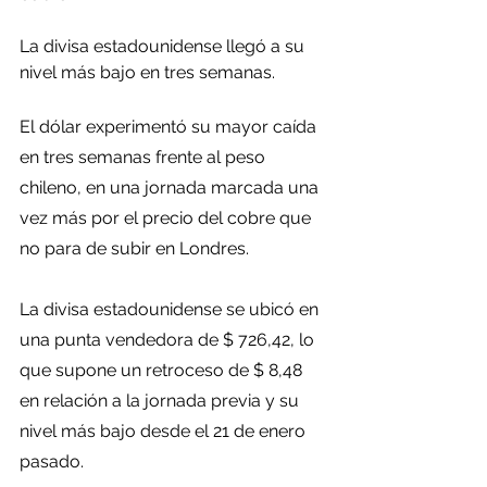
La divisa estadounidense llegó a su 
nivel más bajo en tres semanas.
El dólar experimentó su mayor caída 
en tres semanas frente al peso 
chileno, en una jornada marcada una 
vez más por el precio del cobre que 
no para de subir en Londres.
La divisa estadounidense se ubicó en 
una punta vendedora de $ 726,42, lo 
que supone un retroceso de $ 8,48 
en relación a la jornada previa y su 
nivel más bajo desde el 21 de enero 
pasado.