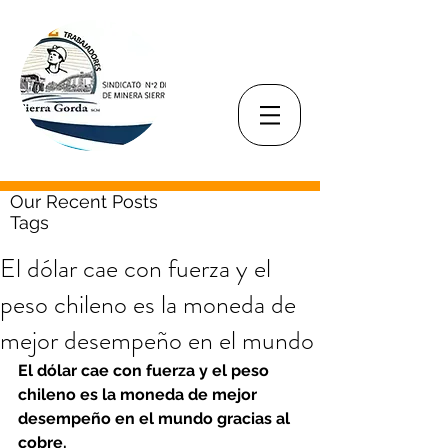
Our Recent Posts
Tags
El dólar cae con fuerza y el
peso chileno es la moneda de
mejor desempeño en el mundo
El dólar cae con fuerza y el peso 
chileno es la moneda de mejor 
desempeño en el mundo gracias al 
cobre.