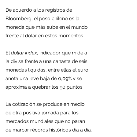
De acuerdo a los registros de 
Bloomberg, el peso chileno es la 
moneda que más sube en el mundo 
frente al dólar en estos momentos.
El 
dollar index
, indicador que mide a 
la divisa frente a una canasta de seis 
monedas líquidas, entre ellas el euro, 
anota una leve baja de 0,09% y se 
aproxima a quebrar los 90 puntos.
La cotización se produce en medio 
de otra positiva jornada para los 
mercados mundiales que no paran 
de marcar récords históricos día a día.