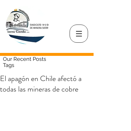
Our Recent Posts
Tags
El apagón en Chile afectó a
todas las mineras de cobre