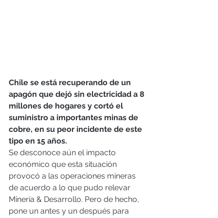
Chile se está recuperando de un 
apagón que dejó sin electricidad a 8 
millones de hogares y cortó el 
suministro a importantes minas de 
cobre, en su peor incidente de este 
tipo en 15 años.
Se desconoce aún el impacto 
económico que esta situación 
provocó a las operaciones mineras 
de acuerdo a lo que pudo relevar 
Minería & Desarrollo. Pero de hecho, 
pone un antes y un después para 