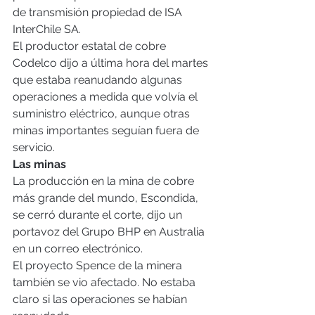
de transmisión propiedad de ISA 
InterChile SA.
El productor estatal de cobre 
Codelco dijo a última hora del martes 
que estaba reanudando algunas 
operaciones a medida que volvía el 
suministro eléctrico, aunque otras 
minas importantes seguían fuera de 
servicio.
Las minas
La producción en la mina de cobre 
más grande del mundo, Escondida, 
se cerró durante el corte, dijo un 
portavoz del Grupo BHP en Australia 
en un correo electrónico.
El proyecto Spence de la minera 
también se vio afectado. No estaba 
claro si las operaciones se habían 