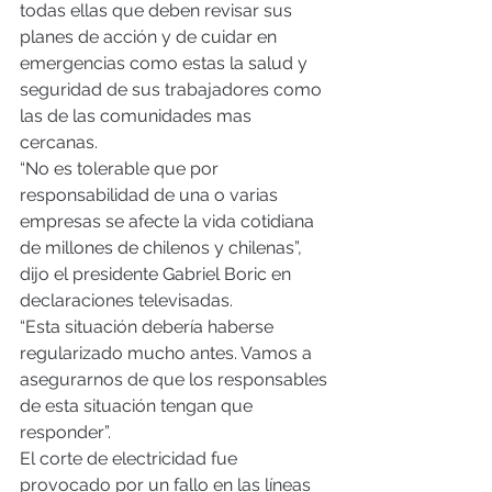
todas ellas que deben revisar sus 
planes de acción y de cuidar en 
emergencias como estas la salud y 
seguridad de sus trabajadores como 
las de las comunidades mas 
cercanas.
“No es tolerable que por 
responsabilidad de una o varias 
empresas se afecte la vida cotidiana 
de millones de chilenos y chilenas”, 
dijo el presidente Gabriel Boric en 
declaraciones televisadas.
“Esta situación debería haberse 
regularizado mucho antes. Vamos a 
asegurarnos de que los responsables 
de esta situación tengan que 
responder”.
El corte de electricidad fue 
provocado por un fallo en las líneas 