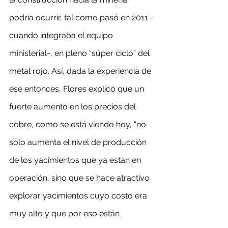
podría ocurrir, tal como pasó en 2011 -
cuando integraba el equipo 
ministerial-, en pleno “súper ciclo” del 
metal rojo. Así, dada la experiencia de 
ese entonces, Flores explicó que un 
fuerte aumento en los precios del 
cobre, como se está viendo hoy, “no 
solo aumenta el nivel de producción 
de los yacimientos que ya están en 
operación, sino que se hace atractivo 
explorar yacimientos cuyo costo era 
muy alto y que por eso están 