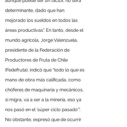
aunque puede ser un factor, no será 
determinante, dado que han 
mejorado los sueldos en todos las 
áreas productivas”. En tanto, desde el 
mundo agrícola, Jorge Valenzuela, 
presidente de la Federación de 
Productores de Fruta de Chile 
(Fedefruta), indicó que “todo lo que es 
mano de obra más calificada, como 
chóferes de maquinaria y mecánicos, 
si migra, va a ser a la minería, eso ya 
nos pasó en el ‘súper ciclo pasado'”. 
No obstante, expresó que de ocurrir 