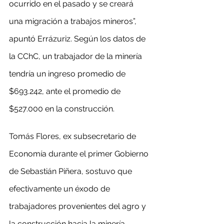
ocurrido en el pasado y se creará 
una migración a trabajos mineros”, 
apuntó Errázuriz. Según los datos de 
la CChC, un trabajador de la minería 
tendría un ingreso promedio de 
$693.242, ante el promedio de 
$527.000 en la construcción.
Tomás Flores, ex subsecretario de 
Economía durante el primer Gobierno 
de Sebastián Piñera, sostuvo que 
efectivamente un éxodo de 
trabajadores provenientes del agro y 
la construcción hacia la minería 