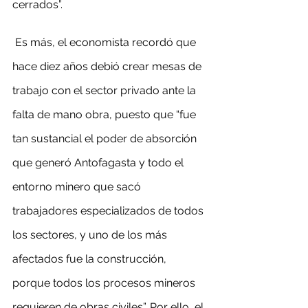
cerrados”.
 Es más, el economista recordó que 
hace diez años debió crear mesas de 
trabajo con el sector privado ante la 
falta de mano obra, puesto que “fue 
tan sustancial el poder de absorción 
que generó Antofagasta y todo el 
entorno minero que sacó 
trabajadores especializados de todos 
los sectores, y uno de los más 
afectados fue la construcción, 
porque todos los procesos mineros 
requieren de obras civiles”. Por ello, el 