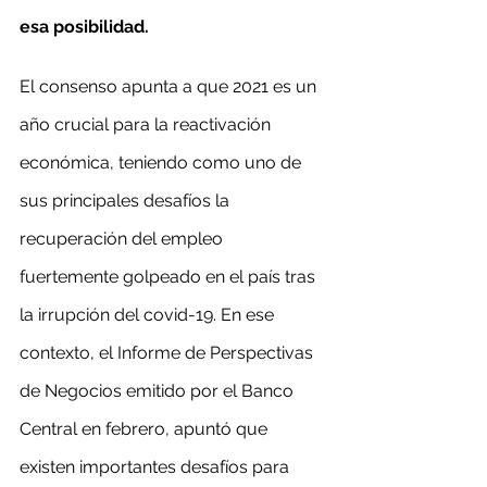
esa posibilidad.
El consenso apunta a que 2021 es un 
año crucial para la reactivación 
económica, teniendo como uno de 
sus principales desafíos la 
recuperación del empleo 
fuertemente golpeado en el país tras 
la irrupción del covid-19. En ese 
contexto, el Informe de Perspectivas 
de Negocios emitido por el Banco 
Central en febrero, apuntó que 
existen importantes desafíos para 