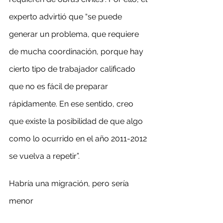
experto advirtió que “se puede 
generar un problema, que requiere 
de mucha coordinación, porque hay 
cierto tipo de trabajador calificado 
que no es fácil de preparar 
rápidamente. En ese sentido, creo 
que existe la posibilidad de que algo 
como lo ocurrido en el año 2011-2012 
se vuelva a repetir”.
Habría una migración, pero sería 
menor