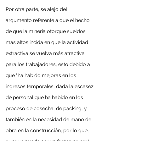
Por otra parte, se alejo del 
argumento referente a que el hecho 
de que la minería otorgue sueldos 
más altos incida en que la actividad 
extractiva se vuelva más atractiva 
para los trabajadores, esto debido a 
que “ha habido mejoras en los 
ingresos temporales, dada la escasez 
de personal que ha habido en los 
proceso de cosecha, de packing, y 
también en la necesidad de mano de 
obra en la construcción, por lo que, 