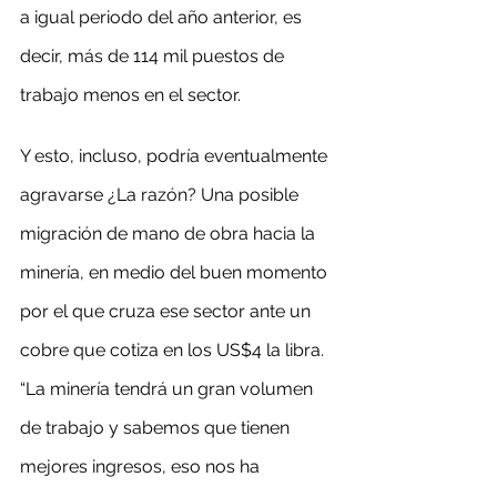
a igual periodo del año anterior, es 
decir, más de 114 mil puestos de 
trabajo menos en el sector.
Y esto, incluso, podría eventualmente 
agravarse ¿La razón? Una posible 
migración de mano de obra hacia la 
minería, en medio del buen momento 
por el que cruza ese sector ante un 
cobre que cotiza en los US$4 la libra. 
“La minería tendrá un gran volumen 
de trabajo y sabemos que tienen 
mejores ingresos, eso nos ha 