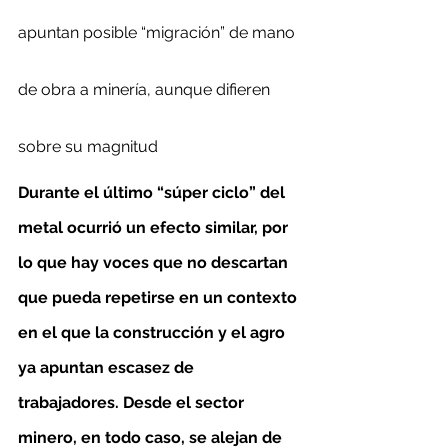
apuntan posible “migración” de mano 
de obra a minería, aunque difieren 
sobre su magnitud
Durante el último “súper ciclo” del 
metal ocurrió un efecto similar, por 
lo que hay voces que no descartan 
que pueda repetirse en un contexto 
en el que la construcción y el agro 
ya apuntan escasez de 
trabajadores. Desde el sector 
minero, en todo caso, se alejan de 