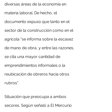
diversas áreas de la economía en 
materia laboral. De hecho, el 
documento expuso que tanto en el 
sector de la construcción como en el 
agrícola “se informa sobre la escasez 
de mano de obra, y entre las razones, 
se cita una mayor cantidad de 
emprendimientos informales o la 
reubicación de obreros hacia otros 
rubros”.
Situación que preocupa a ambos 
secores. Según señaló a El Mercurio 