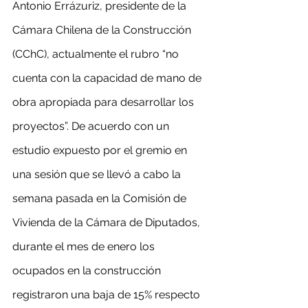
Antonio Errázuriz, presidente de la 
Cámara Chilena de la Construcción 
(CChC), actualmente el rubro “no 
cuenta con la capacidad de mano de 
obra apropiada para desarrollar los 
proyectos”. De acuerdo con un 
estudio expuesto por el gremio en 
una sesión que se llevó a cabo la 
semana pasada en la Comisión de 
Vivienda de la Cámara de Diputados, 
durante el mes de enero los 
ocupados en la construcción 
registraron una baja de 15% respecto 