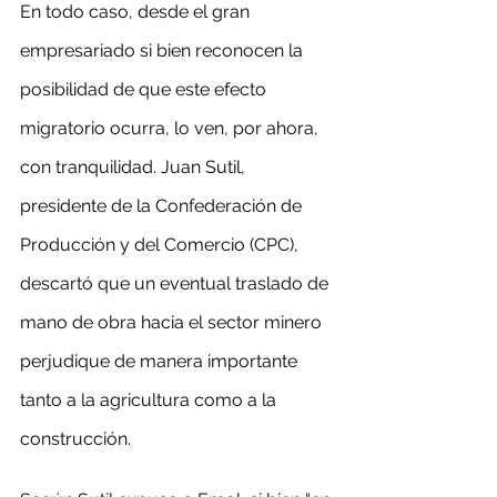
En todo caso, desde el gran 
empresariado si bien reconocen la 
posibilidad de que este efecto 
migratorio ocurra, lo ven, por ahora, 
con tranquilidad. Juan Sutil, 
presidente de la Confederación de 
Producción y del Comercio (CPC), 
descartó que un eventual traslado de 
mano de obra hacia el sector minero 
perjudique de manera importante 
tanto a la agricultura como a la 
construcción.