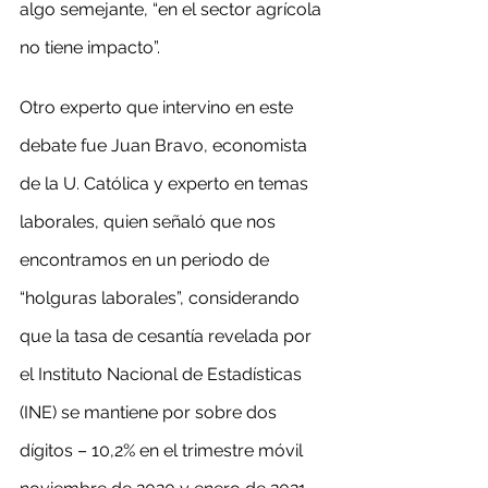
algo semejante, “en el sector agrícola 
no tiene impacto”.
Otro experto que intervino en este 
debate fue Juan Bravo, economista 
de la U. Católica y experto en temas 
laborales, quien señaló que nos 
encontramos en un periodo de 
“holguras laborales”, considerando 
que la tasa de cesantía revelada por 
el Instituto Nacional de Estadísticas 
(INE) se mantiene por sobre dos 
dígitos – 10,2% en el trimestre móvil 