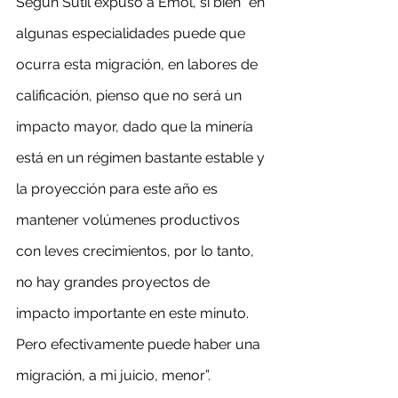
Según Sutil expuso a Emol, si bien “en 
algunas especialidades puede que 
ocurra esta migración, en labores de 
calificación, pienso que no será un 
impacto mayor, dado que la minería 
está en un régimen bastante estable y 
la proyección para este año es 
mantener volúmenes productivos 
con leves crecimientos, por lo tanto, 
no hay grandes proyectos de 
impacto importante en este minuto. 
Pero efectivamente puede haber una 
migración, a mi juicio, menor”.