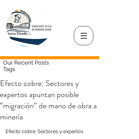
Our Recent Posts
Tags
Efecto cobre: Sectores y
expertos apuntan posible
“migración” de mano de obra a
minería
Efecto cobre: Sectores y expertos 