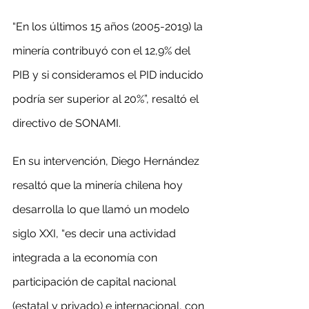
“En los últimos 15 años (2005-2019) la 
minería contribuyó con el 12,9% del 
PIB y si consideramos el PID inducido 
podría ser superior al 20%”, resaltó el 
directivo de SONAMI.
En su intervención, Diego Hernández 
resaltó que la minería chilena hoy 
desarrolla lo que llamó un modelo 
siglo XXI, “es decir una actividad 
integrada a la economía con 
participación de capital nacional 
(estatal y privado) e internacional, con 