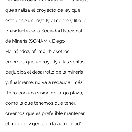
que analiza el proyecto de ley que 
establece un royalty al cobre y litio, el 
presidente de la Sociedad Nacional 
de Minería (SONAMI), Diego 
Hernández, afirmó: “Nosotros 
creemos que un royalty a las ventas 
perjudica el desarrollo de la minería 
y, finalmente, no va a recaudar más”. 
“Pero con una visión de largo plazo, 
como la que tenemos que tener, 
creemos que es preferible mantener 
el modelo vigente en la actualidad”.