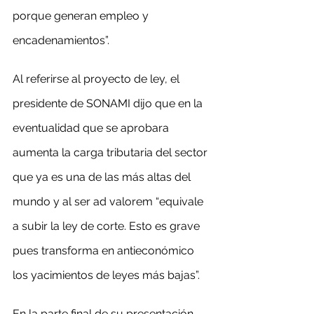
porque generan empleo y 
encadenamientos”.
Al referirse al proyecto de ley, el 
presidente de SONAMI dijo que en la 
eventualidad que se aprobara 
aumenta la carga tributaria del sector 
que ya es una de las más altas del 
mundo y al ser ad valorem “equivale 
a subir la ley de corte. Esto es grave 
pues transforma en antieconómico 
los yacimientos de leyes más bajas”.
En la parte final de su presentación, 