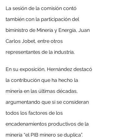
La sesión de la comisión contó 
también con la participación del 
biministro de Minería y Energía, Juan 
Carlos Jobet, entre otros 
representantes de la industria.
En su exposición, Hernández destacó 
la contribución que ha hecho la 
minería en las últimas décadas, 
argumentando que si se consideran 
todos los factores de los 
encadenamientos productivos de la 
minería “el PIB minero se duplica”.