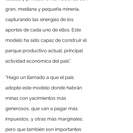
gran, mediana y pequeña minería, 
capturando las sinergias de los 
aportes de cada uno de ellos. Este 
modelo ha sido capaz de construir el 
parque productivo actual, principal 
actividad económica del país”.
“Hago un llamado a que el país 
adopte este modelo donde habrán 
minas con yacimientos más 
generosos, que van a pagar más 
impuestos, y otras más marginales, 
pero que también son importantes 