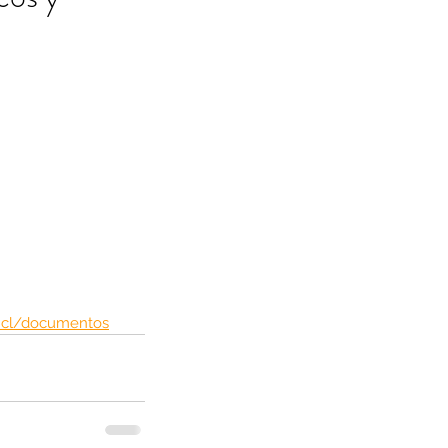
a.cl/documentos