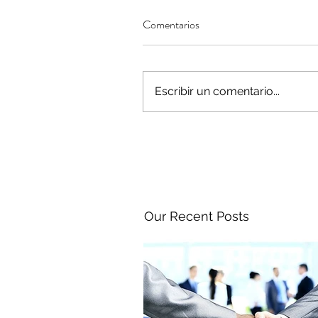
Comentarios
Escribir un comentario...
Our Recent Posts