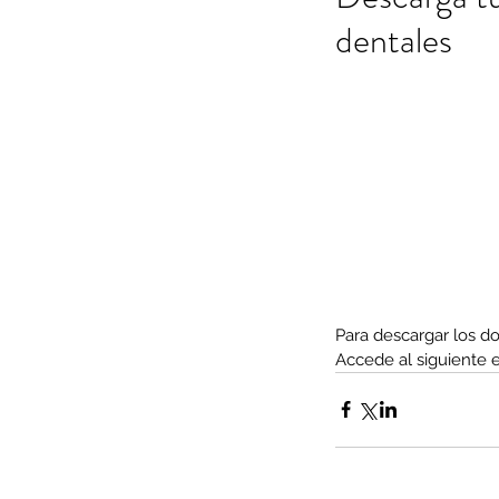
dentales
Para descargar los d
Accede al siguiente 