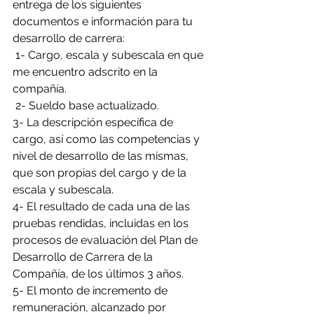
entrega de los siguientes 
documentos e información para tu 
desarrollo de carrera:
 1- Cargo, escala y subescala en que 
me encuentro adscrito en la 
compañía.
 2- Sueldo base actualizado. 
3- La descripción específica de 
cargo, así como las competencias y 
nivel de desarrollo de las mismas, 
que son propias del cargo y de la 
escala y subescala. 
4- El resultado de cada una de las 
pruebas rendidas, incluidas en los 
procesos de evaluación del Plan de 
Desarrollo de Carrera de la 
Compañía, de los últimos 3 años. 
5- El monto de incremento de 
remuneración, alcanzado por 