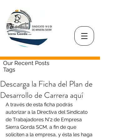
Our Recent Posts
Tags
Descarga la Ficha del Plan de
Desarrollo de Carrera aquí
A través de esta ficha podrás 
autorizar a la Directiva del Sindicato 
de Trabajadores N°2 de Empresa 
Sierra Gorda SCM, a fin de que 
soliciten a la empresa, y ésta les haga 