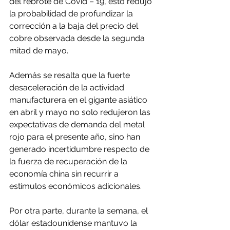
del rebrote de Covid – 19, esto redujo 
la probabilidad de profundizar la 
corrección a la baja del precio del 
cobre observada desde la segunda 
mitad de mayo.
Además se resalta que la fuerte 
desaceleración de la actividad 
manufacturera en el gigante asiático 
en abril y mayo no solo redujeron las 
expectativas de demanda del metal 
rojo para el presente año, sino han 
generado incertidumbre respecto de 
la fuerza de recuperación de la 
economía china sin recurrir a 
estímulos económicos adicionales.
Por otra parte, durante la semana, el 
dólar estadounidense mantuvo la 