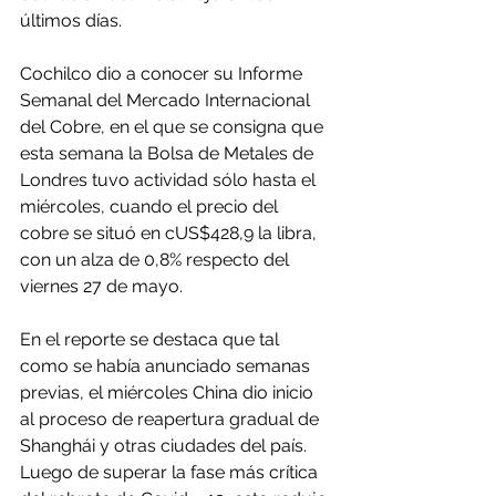
últimos días.
Cochilco dio a conocer su Informe 
Semanal del Mercado Internacional 
del Cobre, en el que se consigna que 
esta semana la Bolsa de Metales de 
Londres tuvo actividad sólo hasta el 
miércoles, cuando el precio del 
cobre se situó en cUS$428,9 la libra, 
con un alza de 0,8% respecto del 
viernes 27 de mayo.
En el reporte se destaca que tal 
como se había anunciado semanas 
previas, el miércoles China dio inicio 
al proceso de reapertura gradual de 
Shanghái y otras ciudades del país. 
Luego de superar la fase más crítica 