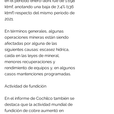
en el periodo enero-abril fue de 1.698 
ktmf, anotando una baja de 7,4% (136 
ktmf) respecto del mismo periodo de 
2021.
En términos generales, algunas 
operaciones mineras están siendo 
afectadas por alguna de las 
siguientes causas: escasez hídrica, 
caída en las leyes de mineral, 
menores recuperaciones y 
rendimiento de equipos y, en algunos 
casos mantenciones programadas.
Actividad de fundición
En el informe de Cochilco también se 
destaca que la actividad mundial de 
fundición de cobre aumentó en 