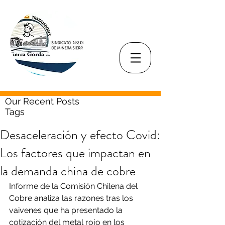
Our Recent Posts
Tags
Desaceleración y efecto Covid:
Los factores que impactan en
la demanda china de cobre
Informe de la Comisión Chilena del 
Cobre analiza las razones tras los 
vaivenes que ha presentado la 
cotización del metal rojo en los 