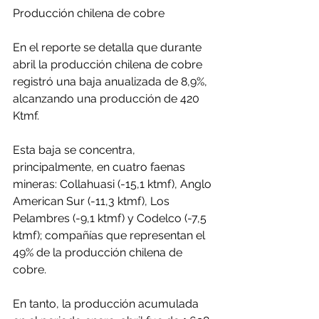
Producción chilena de cobre
En el reporte se detalla que durante 
abril la producción chilena de cobre 
registró una baja anualizada de 8,9%, 
alcanzando una producción de 420 
Ktmf.
Esta baja se concentra, 
principalmente, en cuatro faenas 
mineras: Collahuasi (-15,1 ktmf), Anglo 
American Sur (-11,3 ktmf), Los 
Pelambres (-9,1 ktmf) y Codelco (-7,5 
ktmf); compañías que representan el 
49% de la producción chilena de 
cobre.
En tanto, la producción acumulada 