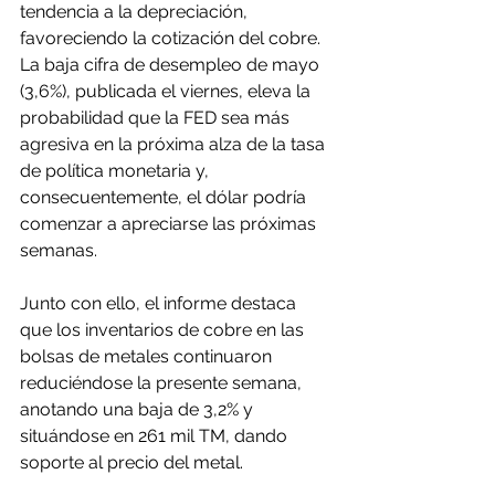
tendencia a la depreciación, 
favoreciendo la cotización del cobre. 
La baja cifra de desempleo de mayo 
(3,6%), publicada el viernes, eleva la 
probabilidad que la FED sea más 
agresiva en la próxima alza de la tasa 
de política monetaria y, 
consecuentemente, el dólar podría 
comenzar a apreciarse las próximas 
semanas.
Junto con ello, el informe destaca 
que los inventarios de cobre en las 
bolsas de metales continuaron 
reduciéndose la presente semana, 
anotando una baja de 3,2% y 
situándose en 261 mil TM, dando 
soporte al precio del metal.