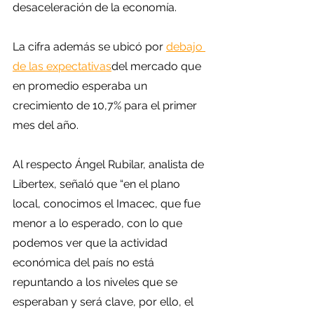
desaceleración de la economía.
La cifra además se ubicó por 
debajo 
de las expectativas
del mercado que 
en promedio esperaba un 
crecimiento de 10,7% para el primer 
mes del año.
Al respecto Ángel Rubilar, analista de 
Libertex, señaló que “en el plano 
local, conocimos el Imacec, que fue 
menor a lo esperado, con lo que 
podemos ver que la actividad 
económica del país no está 
repuntando a los niveles que se 
esperaban y será clave, por ello, el 