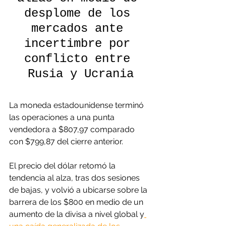
desplome de los 
mercados ante 
incertimbre por 
conflicto entre 
Rusia y Ucrania
La moneda estadounidense terminó 
las operaciones a una punta 
vendedora a $807,97 comparado 
con $799,87 del cierre anterior.
El precio del dólar retomó la 
tendencia al alza, tras dos sesiones 
de bajas, y volvió a ubicarse sobre la 
barrera de los $800 en medio de un 
aumento de la divisa a nivel global y