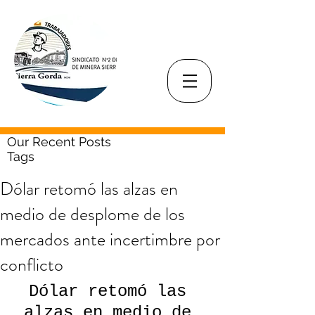
Our Recent Posts
Tags
Dólar retomó las alzas en
medio de desplome de los
mercados ante incertimbre por
conflicto
Dólar retomó las 
alzas en medio de 