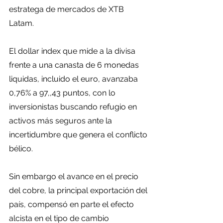
estratega de mercados de XTB 
Latam. 
El dollar index que mide a la divisa 
frente a una canasta de 6 monedas 
liquidas, incluido el euro, avanzaba 
0,76% a 97,,43 puntos, con lo 
inversionistas buscando refugio en 
activos más seguros ante la 
incertidumbre que genera el conflicto 
bélico.
Sin embargo el avance en el precio 
del cobre, la principal exportación del 
país, compensó en parte el efecto 
alcista en el tipo de cambio 