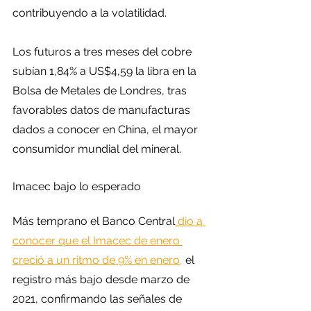
contribuyendo a la volatilidad.
Los futuros a tres meses del cobre 
subían 1,84% a US$4,59 la libra en la 
Bolsa de Metales de Londres, tras 
favorables datos de manufacturas 
dados a conocer en China, el mayor 
consumidor mundial del mineral.
Imacec bajo lo esperado
Más temprano el Banco Central
 dio a 
conocer que el Imacec de enero 
creció a un ritmo de 9% en enero,
 el 
registro más bajo desde marzo de 
2021, confirmando las señales de 