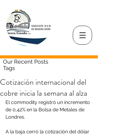
Our Recent Posts
Tags
Cotización internacional del
cobre inicia la semana al alza
El commodity registró un incremento 
de 0,42% en la Bolsa de Metales de 
Londres. 
A la baja cerró la cotización del dólar 