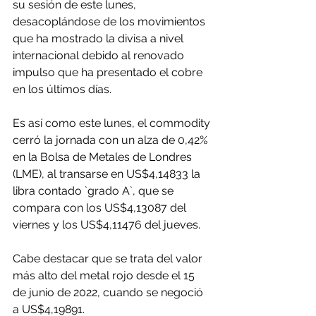
su sesión de este lunes, 
desacoplándose de los movimientos 
que ha mostrado la divisa a nivel 
internacional debido al renovado 
impulso que ha presentado el cobre 
en los últimos días. 
Es así como este lunes, el commodity 
cerró la jornada con un alza de 0,42% 
en la Bolsa de Metales de Londres 
(LME), al transarse en US$4,14833 la 
libra contado `grado A`, que se 
compara con los US$4,13087 del 
viernes y los US$4,11476 del jueves.
Cabe destacar que se trata del valor 
más alto del metal rojo desde el 15 
de junio de 2022, cuando se negoció 
a US$4,19891.