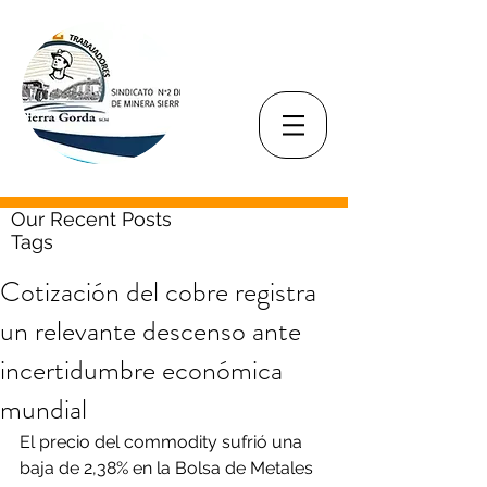
Our Recent Posts
Tags
Cotización del cobre registra
un relevante descenso ante
incertidumbre económica
mundial
El precio del commodity sufrió una 
baja de 2,38% en la Bolsa de Metales 