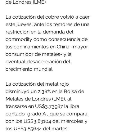
de Londres (LME).
La cotización del cobre volvió a caer 
este jueves, ante los temores de una 
restricción en la demanda del 
commodity como consecuencia de 
los confinamientos en China -mayor 
consumidor de metales- y la 
eventual desaceleración del 
crecimiento mundial.
La cotización del metal rojo 
disminuyó un 2,38% en la Bolsa de 
Metales de Londres (LME), al 
transarse en US$3,73987 la libra 
contado `grado A`, que se compara 
con los US$3,83104 del miércoles y 
los US$3,85644 del martes.