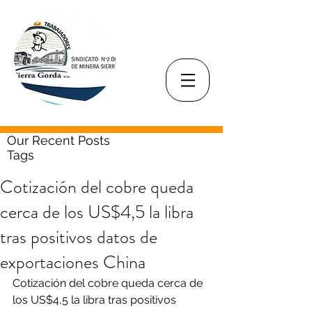
Our Recent Posts
Tags
Cotización del cobre queda
cerca de los US$4,5 la libra
tras positivos datos de
exportaciones China
Cotización del cobre queda cerca de 
los US$4,5 la libra tras positivos 