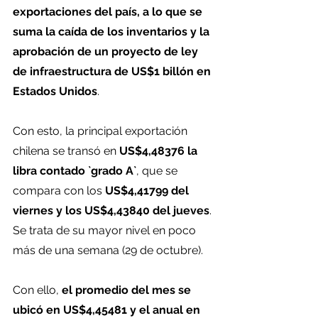
exportaciones del país, a lo que se 
suma la caída de los inventarios y la 
aprobación de un proyecto de ley 
de infraestructura de US$1 billón en 
Estados Unidos
.
Con esto, la principal exportación 
chilena se transó en 
US$4,48376 la 
libra contado `grado A`
, que se 
compara con los 
US$4,41799 del 
viernes y los US$4,43840 del jueves
. 
Se trata de su mayor nivel en poco 
más de una semana (29 de octubre).
Con ello, 
el promedio del mes se 
ubicó en US$4,45481 y el anual en 