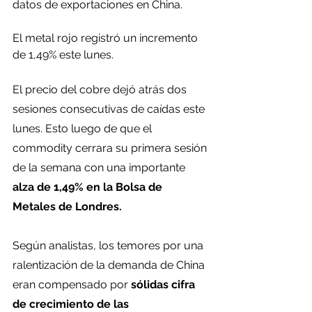
datos de exportaciones en China. 
El metal rojo registró un incremento 
de 1,49% este lunes.
El precio del cobre dejó atrás dos 
sesiones consecutivas de caídas este 
lunes. Esto luego de que el 
commodity cerrara su primera sesión 
de la semana con una importante 
alza de 1,49% en la Bolsa de 
Metales de Londres.
Según analistas, los temores por una 
ralentización de la demanda de China 
eran compensado por
 sólidas cifra 
de crecimiento de las 