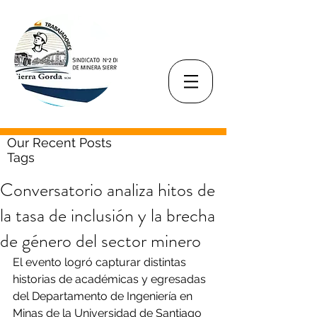
Our Recent Posts
Tags
Conversatorio analiza hitos de
la tasa de inclusión y la brecha
de género del sector minero
El evento logró capturar distintas 
historias de académicas y egresadas 
del Departamento de Ingeniería en 
Minas de la Universidad de Santiago 