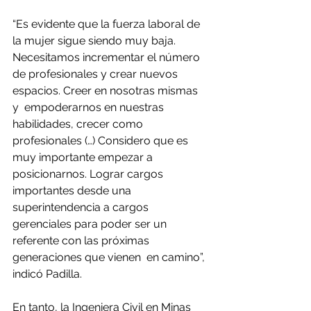
“Es evidente que la fuerza laboral de 
la mujer sigue siendo muy baja. 
Necesitamos incrementar el número  
de profesionales y crear nuevos 
espacios. Creer en nosotras mismas  
y  empoderarnos en nuestras 
habilidades, crecer como 
profesionales (…) Considero que es 
muy importante empezar a 
posicionarnos. Lograr cargos 
importantes desde una 
superintendencia a cargos 
gerenciales para poder ser un 
referente con las próximas  
generaciones que vienen  en camino”, 
indicó Padilla.
En tanto, la Ingeniera Civil en Minas 