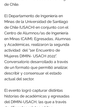
de Chile.
El Departamento de Ingeniería en 
Minas de la Universidad de Santiago 
de Chile (USACH) en conjunto con el 
Centro de Alumnos/as de Ingeniería 
en Minas (CAIM), Egresadas, Alumnas 
y Académicas, realizaron la segunda 
actividad  del “1er Encuentro de 
Mujeres DIMIN- USACH 2022”. 
Conversatorio desarrollado a través 
de un formato que permitió analizar, 
describir y consensuar el estado 
actual del sector.
El evento logró capturar distintas 
historias de académicas y egresadas 
del DIMIN-USACH, las que a través 