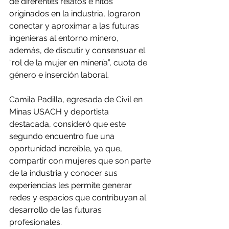
de diferentes relatos e hitos 
originados en la industria, lograron 
conectar y aproximar a las futuras 
ingenieras al entorno minero, 
además, de discutir y consensuar el 
“rol de la mujer en minería”, cuota de 
género e inserción laboral.
Camila Padilla, egresada de Civil en 
Minas USACH y deportista 
destacada, consideró que este 
segundo encuentro fue una 
oportunidad increíble, ya que, 
compartir con mujeres que son parte 
de la industria y conocer sus 
experiencias les permite generar 
redes y espacios que contribuyan al 
desarrollo de las futuras 
profesionales.