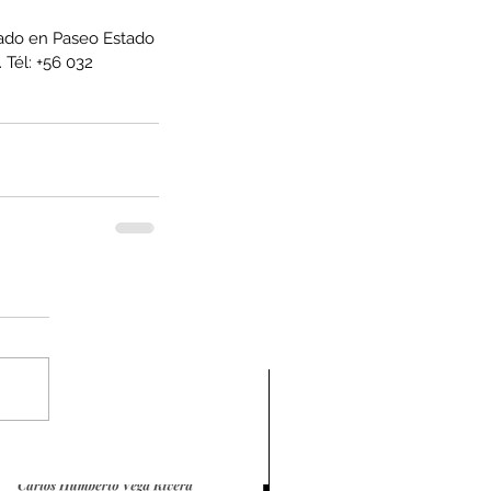
cado en Paseo Estado 
. Tél: +56 032 