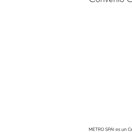
METRO SPAI es un Cen