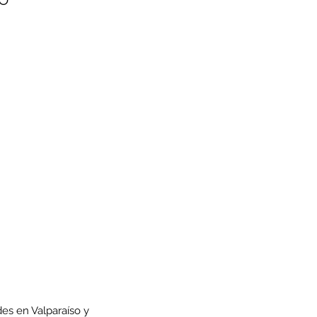
es en Valparaíso y 