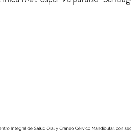
tro Integral de Salud Oral y Cráneo Cérvico Mandibular, con sed