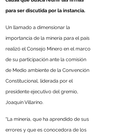
para ser discutida por la instancia.
Un llamado a dimensionar la 
importancia de la minería para el país 
realizó el Consejo Minero en el marco 
de su participación ante la comisión 
de Medio ambiente de la Convención 
Constitucional, liderada por el 
presidente ejecutivo del gremio, 
Joaquín Villarino.
“La minería, que ha aprendido de sus 
errores y que es conocedora de los 