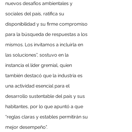
nuevos desafíos ambientales y 
sociales del país, ratifica su 
disponibilidad y su firme compromiso 
para la búsqueda de respuestas a los 
mismos. Los invitamos a incluirla en 
las soluciones”, sostuvo en la 
instancia el líder gremial, quien 
también destacó que la industria es 
una actividad esencial para el 
desarrollo sustentable del país y sus 
habitantes, por lo que apuntó a que 
“reglas claras y estables permitirán su 
mejor desempeño”.