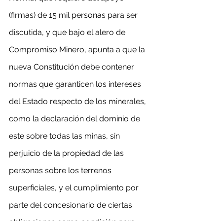
(firmas) de 15 mil personas para ser 
discutida, y que bajo el alero de 
Compromiso Minero, apunta a que la 
nueva Constitución debe contener 
normas que garanticen los intereses 
del Estado respecto de los minerales, 
como la declaración del dominio de 
este sobre todas las minas, sin 
perjuicio de la propiedad de las 
personas sobre los terrenos 
superficiales, y el cumplimiento por 
parte del concesionario de ciertas 