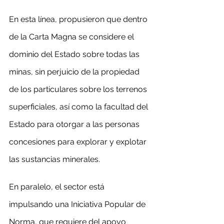
En esta línea, propusieron que dentro 
de la Carta Magna se considere el 
dominio del Estado sobre todas las 
minas, sin perjuicio de la propiedad 
de los particulares sobre los terrenos 
superficiales, así como la facultad del 
Estado para otorgar a las personas 
concesiones para explorar y explotar 
las sustancias minerales.
En paralelo, el sector está 
impulsando una Iniciativa Popular de 
Norma, que requiere del apoyo 