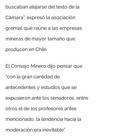
buscaban alejarse del texto de la 
Cámara”, expresó la asociación 
gremial que reúne a las empresas 
mineras de mayor tamaño que 
producen en Chile.
El Consejo Minero dijo pensar que 
“con la gran cantidad de 
antecedentes y estudios que se 
expusieron ante los senadores, entre 
otros el de los profesores antes 
mencionado, la tendencia hacia la 
moderación era inevitable”.