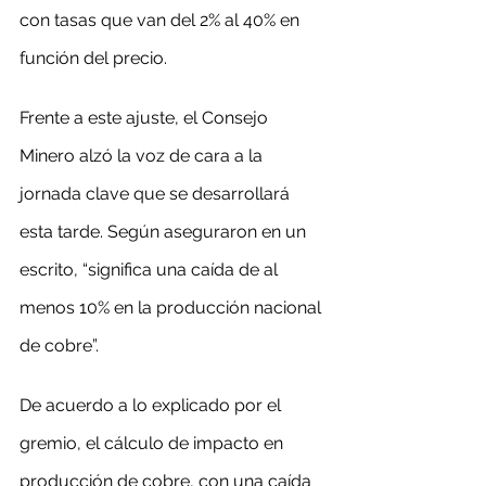
con tasas que van del 2% al 40% en 
función del precio.
Frente a este ajuste, el Consejo 
Minero alzó la voz de cara a la 
jornada clave que se desarrollará 
esta tarde. Según aseguraron en un 
escrito, “significa una caída de al 
menos 10% en la producción nacional 
de cobre”.
De acuerdo a lo explicado por el 
gremio, el cálculo de impacto en 
producción de cobre, con una caída 