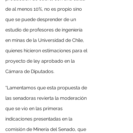
de al menos 10%, no es propio sino 
que se puede desprender de un 
estudio de profesores de ingeniería 
en minas de la Universidad de Chile, 
quienes hicieron estimaciones para el 
proyecto de ley aprobado en la 
Cámara de Diputados.
“Lamentamos que esta propuesta de 
las senadoras revierta la moderación 
que se vio en las primeras 
indicaciones presentadas en la 
comisión de Minería del Senado, que 