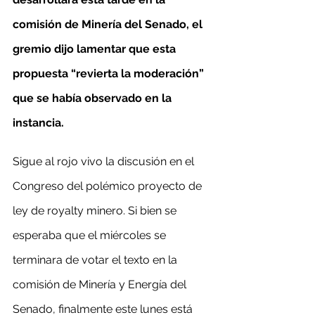
comisión de Minería del Senado, el 
gremio dijo lamentar que esta 
propuesta “revierta la moderación” 
que se había observado en la 
instancia.
Sigue al rojo vivo la discusión en el 
Congreso del polémico proyecto de 
ley de royalty minero. Si bien se 
esperaba que el miércoles se 
terminara de votar el texto en la 
comisión de Minería y Energía del 
Senado, finalmente este lunes está 