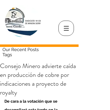
Our Recent Posts
Tags
Consejo Minero advierte caída
en producción de cobre por
indicaciones a proyecto de
royalty
De cara a la votación que se 
desarrollará esta tarde en la 