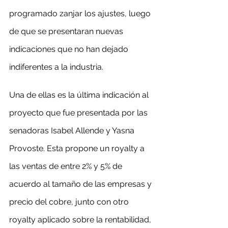
programado zanjar los ajustes, luego 
de que se presentaran nuevas 
indicaciones que no han dejado 
indiferentes a la industria.
Una de ellas es la última indicación al 
proyecto que fue presentada por las 
senadoras Isabel Allende y Yasna 
Provoste. Esta propone un royalty a 
las ventas de entre 2% y 5% de 
acuerdo al tamaño de las empresas y 
precio del cobre, junto con otro 
royalty aplicado sobre la rentabilidad, 