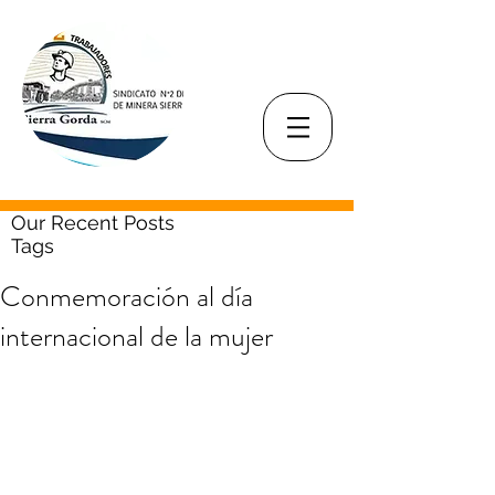
Our Recent Posts
Tags
Conmemoración al día
internacional de la mujer