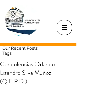
Our Recent Posts
Tags
Condolencias Orlando
Lizandro Silva Muñoz
(Q.E.P.D.)