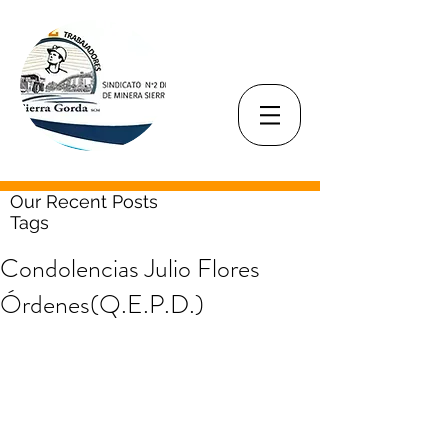
Our Recent Posts
Tags
Condolencias Julio Flores
Órdenes(Q.E.P.D.)