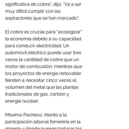
significativa de cobre”, dijo. “Va a ser 
muy difícil cumplir con las 
aspiraciones que se han marcado”.
El cobre es crucial para “ecologizar” 
la economía debido a su capacidad 
para conducir electricidad. Un 
automóvil eléctrico puede usar tres 
veces la cantidad de cobre que un 
motor de combustión, mientras que 
los proyectos de energía renovable 
tienden a necesitar cinco veces el 
volumen del metal que las plantas 
tradicionales de gas, carbón y 
energía nuclear.
Máximo Pacheco: Atento a la 
participación laboral femenina en la 
minería y dónde quieren trabajar los 