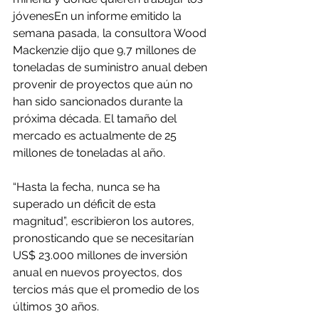
jóvenesEn un informe emitido la 
semana pasada, la consultora Wood 
Mackenzie dijo que 9,7 millones de 
toneladas de suministro anual deben 
provenir de proyectos que aún no 
han sido sancionados durante la 
próxima década. El tamaño del 
mercado es actualmente de 25 
millones de toneladas al año.
“Hasta la fecha, nunca se ha 
superado un déficit de esta 
magnitud”, escribieron los autores, 
pronosticando que se necesitarían 
US$ 23.000 millones de inversión 
anual en nuevos proyectos, dos 
tercios más que el promedio de los 
últimos 30 años.