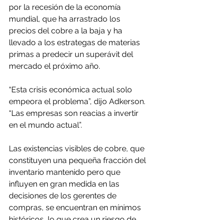
por la recesión de la economía 
mundial, que ha arrastrado los 
precios del cobre a la baja y ha 
llevado a los estrategas de materias 
primas a predecir un superávit del 
mercado el próximo año.
“Esta crisis económica actual solo 
empeora el problema”, dijo Adkerson. 
“Las empresas son reacias a invertir 
en el mundo actual”.
Las existencias visibles de cobre, que 
constituyen una pequeña fracción del 
inventario mantenido pero que 
influyen en gran medida en las 
decisiones de los gerentes de 
compras, se encuentran en mínimos 
históricos, lo que crea un riesgo de 