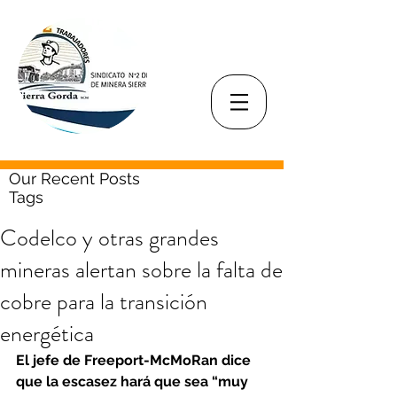
Our Recent Posts
Tags
Codelco y otras grandes
mineras alertan sobre la falta de
cobre para la transición
energética
El jefe de Freeport-McMoRan dice 
que la escasez hará que sea “muy 