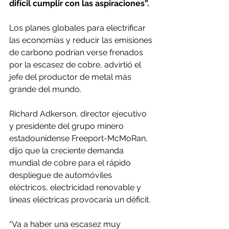
difícil cumplir con las aspiraciones”.
Los planes globales para electrificar 
las economías y reducir las emisiones 
de carbono podrían verse frenados 
por la escasez de cobre, advirtió el 
jefe del productor de metal más 
grande del mundo.
Richard Adkerson, director ejecutivo 
y presidente del grupo minero 
estadounidense Freeport-McMoRan, 
dijo que la creciente demanda 
mundial de cobre para el rápido 
despliegue de automóviles 
eléctricos, electricidad renovable y 
líneas eléctricas provocaría un déficit.
“Va a haber una escasez muy 