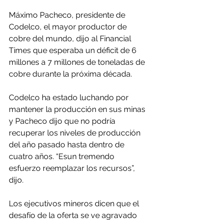
Máximo Pacheco, presidente de 
Codelco, el mayor productor de 
cobre del mundo, dijo al Financial 
Times que esperaba un déficit de 6 
millones a 7 millones de toneladas de 
cobre durante la próxima década.
Codelco ha estado luchando por 
mantener la producción en sus minas 
y Pacheco dijo que no podría 
recuperar los niveles de producción 
del año pasado hasta dentro de 
cuatro años. “Esun tremendo 
esfuerzo reemplazar los recursos”, 
dijo.
Los ejecutivos mineros dicen que el 
desafío de la oferta se ve agravado 