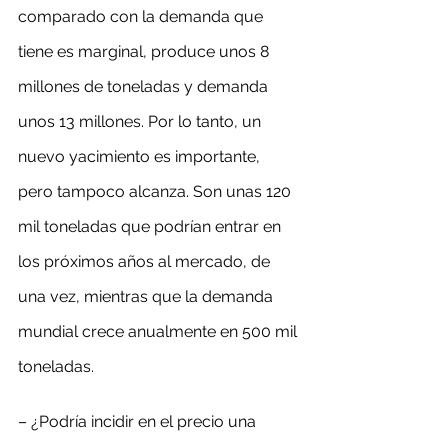
comparado con la demanda que 
tiene es marginal, produce unos 8 
millones de toneladas y demanda 
unos 13 millones. Por lo tanto, un 
nuevo yacimiento es importante, 
pero tampoco alcanza. Son unas 120 
mil toneladas que podrían entrar en 
los próximos años al mercado, de 
una vez, mientras que la demanda 
mundial crece anualmente en 500 mil 
toneladas.
– ¿Podría incidir en el precio una 