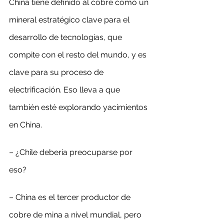
China tiene definido al cobre como un 
mineral estratégico clave para el 
desarrollo de tecnologías, que 
compite con el resto del mundo, y es 
clave para su proceso de 
electrificación. Eso lleva a que 
también esté explorando yacimientos 
en China.
– ¿Chile debería preocuparse por 
eso?
– China es el tercer productor de 
cobre de mina a nivel mundial, pero 