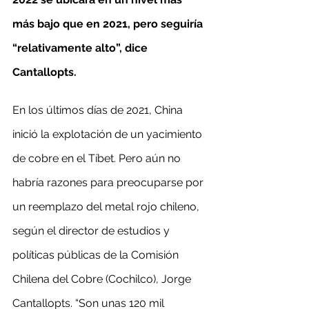
más bajo que en 2021, pero seguiría 
“relativamente alto”, dice 
Cantallopts.
En los últimos días de 2021, China 
inició la explotación de un yacimiento 
de cobre en el Tíbet. Pero aún no 
habría razones para preocuparse por 
un reemplazo del metal rojo chileno, 
según el director de estudios y 
políticas públicas de la Comisión 
Chilena del Cobre (Cochilco), Jorge 
Cantallopts. “Son unas 120 mil 