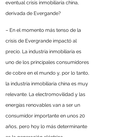
eventual crisis inmobiliaria china, 
derivada de Evergande?
– En el momento más tenso de la 
crisis de Evergrande impactó al 
precio. La industria inmobiliaria es 
uno de los principales consumidores 
de cobre en el mundo y, por lo tanto, 
la industria inmobiliaria china es muy 
relevante. La electromovilidad y las 
energías renovables van a ser un 
consumidor importante en unos 20 
años, pero hoy lo más determinante 