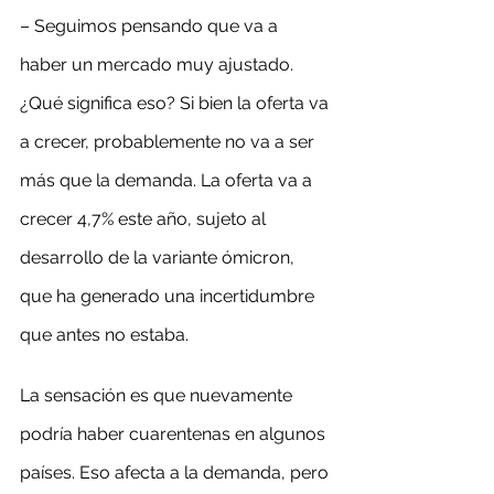
– Seguimos pensando que va a 
haber un mercado muy ajustado. 
¿Qué significa eso? Si bien la oferta va 
a crecer, probablemente no va a ser 
más que la demanda. La oferta va a 
crecer 4,7% este año, sujeto al 
desarrollo de la variante ómicron, 
que ha generado una incertidumbre 
que antes no estaba.
La sensación es que nuevamente 
podría haber cuarentenas en algunos 
países. Eso afecta a la demanda, pero 