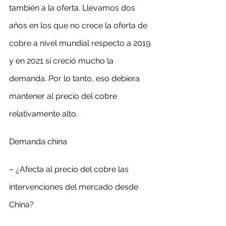
también a la oferta. Llevamos dos 
años en los que no crece la oferta de 
cobre a nivel mundial respecto a 2019 
y en 2021 sí creció mucho la 
demanda. Por lo tanto, eso debiera 
mantener al precio del cobre 
relativamente alto.
Demanda china
– ¿Afecta al precio del cobre las 
intervenciones del mercado desde 
China?