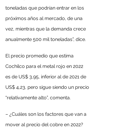
toneladas que podrían entrar en los 
próximos años al mercado, de una 
vez, mientras que la demanda crece 
anualmente 500 mil toneladas”, dice.
El precio promedio que estima 
Cochilco para el metal rojo en 2022 
es de US$ 3,95, inferior al de 2021 de 
US$ 4,23, pero sigue siendo un precio 
“relativamente alto”, comenta.
– ¿Cuáles son los factores que van a 
mover al precio del cobre en 2022?