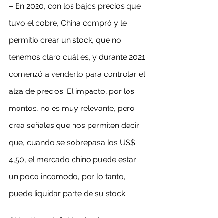
– En 2020, con los bajos precios que 
tuvo el cobre, China compró y le 
permitió crear un stock, que no 
tenemos claro cuál es, y durante 2021 
comenzó a venderlo para controlar el 
alza de precios. El impacto, por los 
montos, no es muy relevante, pero 
crea señales que nos permiten decir 
que, cuando se sobrepasa los US$ 
4,50, el mercado chino puede estar 
un poco incómodo, por lo tanto, 
puede liquidar parte de su stock.