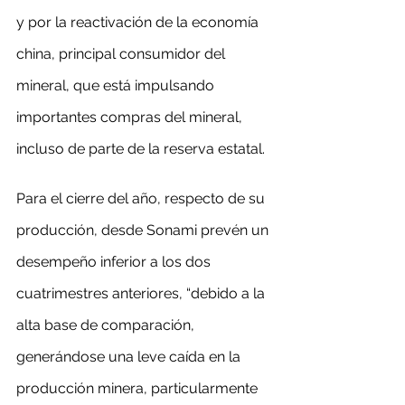
y por la reactivación de la economía 
china, principal consumidor del 
mineral, que está impulsando 
importantes compras del mineral, 
incluso de parte de la reserva estatal.
Para el cierre del año, respecto de su 
producción, desde Sonami prevén un 
desempeño inferior a los dos 
cuatrimestres anteriores, “debido a la 
alta base de comparación, 
generándose una leve caída en la 
producción minera, particularmente 