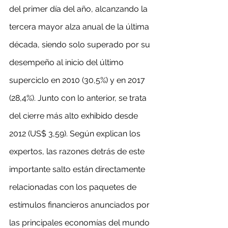
del primer día del año, alcanzando la 
tercera mayor alza anual de la última 
década, siendo solo superado por su 
desempeño al inicio del último 
superciclo en 2010 (30,5%) y en 2017 
(28,4%). Junto con lo anterior, se trata 
del cierre más alto exhibido desde 
2012 (US$ 3,59). Según explican los 
expertos, las razones detrás de este 
importante salto están directamente 
relacionadas con los paquetes de 
estímulos financieros anunciados por 
las principales economías del mundo 