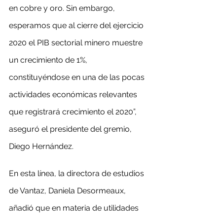
en cobre y oro. Sin embargo, 
esperamos que al cierre del ejercicio 
2020 el PIB sectorial minero muestre 
un crecimiento de 1%, 
constituyéndose en una de las pocas 
actividades económicas relevantes 
que registrará crecimiento el 2020”, 
aseguró el presidente del gremio, 
Diego Hernández.
En esta línea, la directora de estudios 
de Vantaz, Daniela Desormeaux, 
añadió que en materia de utilidades 