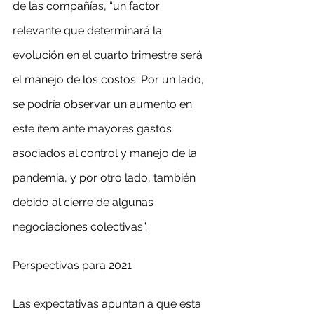
de las compañías, “un factor 
relevante que determinará la 
evolución en el cuarto trimestre será 
el manejo de los costos. Por un lado, 
se podría observar un aumento en 
este ítem ante mayores gastos 
asociados al control y manejo de la 
pandemia, y por otro lado, también 
debido al cierre de algunas 
negociaciones colectivas”.
Perspectivas para 2021
Las expectativas apuntan a que esta 