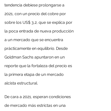
tendencia debiese prolongarse a 
2021, con un precio del cobre por 
sobre los US$ 3,2, que se explica por 
la poca entrada de nueva producción 
a un mercado que se encuentra 
prácticamente en equilibrio. Desde 
Goldman Sachs apuntaron en un 
reporte que la fortaleza del precio es 
la primera etapa de un mercado 
alcista estructural.
De cara a 2021, esperan condiciones 
de mercado más estrictas en una 