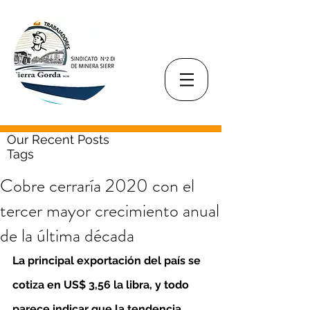
Our Recent Posts
Tags
Cobre cerraría 2020 con el
tercer mayor crecimiento anual
de la última década
La principal exportación del país se 
cotiza en US$ 3,56 la libra, y todo 
parece indicar que la tendencia 