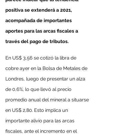
positiva se extenderá a 2021, 
acompañada de importantes 
aportes para las arcas fiscales a 
través del pago de tributos.
En US$ 3,56 se cotizó la libra de 
cobre ayer en la Bolsa de Metales de 
Londres, luego de presentar un alza 
de 0,6%, lo que llevó al precio 
promedio anual del mineral a situarse 
en US$ 2,80. Esto implica un 
importante alivio para las arcas 
fiscales, ante el incremento en el 