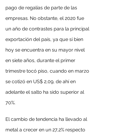
pago de regalías de parte de las 
empresas. No obstante, el 2020 fue 
un año de contrastes para la principal 
exportación del país, ya que si bien 
hoy se encuentra en su mayor nivel 
en siete años, durante el primer 
trimestre tocó piso, cuando en marzo 
se cotizó en US$ 2,09, de ahí en 
adelante el salto ha sido superior al 
70%.
El cambio de tendencia ha llevado al 
metal a crecer en un 27,2% respecto 