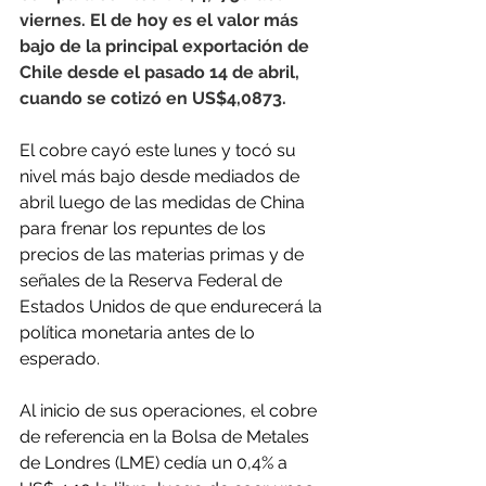
viernes. El de hoy es el valor más 
bajo de la principal exportación de 
Chile desde el pasado 14 de abril, 
cuando se cotizó en US$4,0873.
El cobre cayó este lunes y tocó su 
nivel más bajo desde mediados de 
abril luego de las medidas de China 
para frenar los repuntes de los 
precios de las materias primas y de 
señales de la Reserva Federal de 
Estados Unidos de que endurecerá la 
política monetaria antes de lo 
esperado.
Al inicio de sus operaciones, el cobre 
de referencia en la Bolsa de Metales 
de Londres (LME) cedía un 0,4% a 