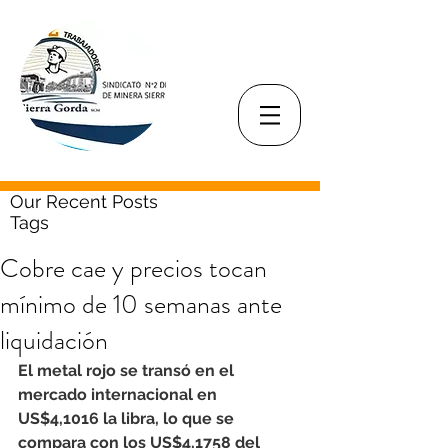
Our Recent Posts
Tags
Cobre cae y precios tocan
mínimo de 10 semanas ante
liquidación
El metal rojo se transó en el 
mercado internacional en 
US$4,1016 la libra, lo que se 
compara con los US$4,1758 del 