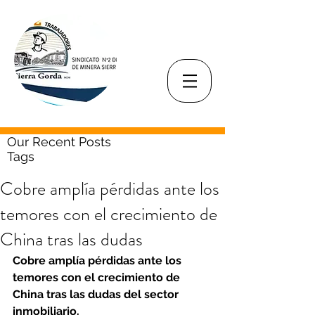
Our Recent Posts
Tags
Cobre amplía pérdidas ante los
temores con el crecimiento de
China tras las dudas
Cobre amplía pérdidas ante los 
temores con el crecimiento de 
China tras las dudas del sector 
inmobiliario.