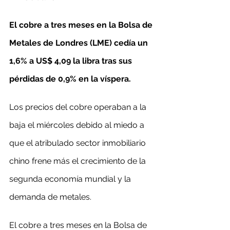
El cobre a tres meses en la Bolsa de 
Metales de Londres (LME) cedía un 
1,6% a US$ 4,09 la libra tras sus 
pérdidas de 0,9% en la víspera.
Los precios del cobre operaban a la 
baja el miércoles debido al miedo a 
que el atribulado sector inmobiliario 
chino frene más el crecimiento de la 
segunda economía mundial y la 
demanda de metales.
El cobre a tres meses en la Bolsa de 