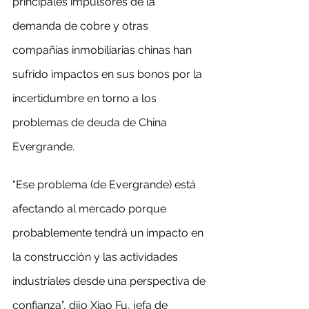
principales impulsores de la 
demanda de cobre y otras 
compañías inmobiliarias chinas han 
sufrido impactos en sus bonos por la 
incertidumbre en torno a los 
problemas de deuda de China 
Evergrande.
“Ese problema (de Evergrande) está 
afectando al mercado porque 
probablemente tendrá un impacto en 
la construcción y las actividades 
industriales desde una perspectiva de 
confianza”, dijo Xiao Fu, jefa de 