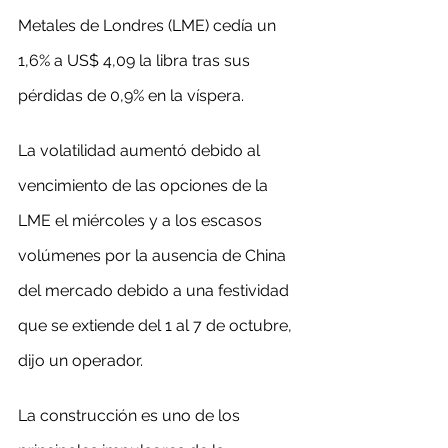
Metales de Londres (LME) cedía un 
1,6% a US$ 4,09 la libra tras sus 
pérdidas de 0,9% en la víspera.
La volatilidad aumentó debido al 
vencimiento de las opciones de la 
LME el miércoles y a los escasos 
volúmenes por la ausencia de China 
del mercado debido a una festividad 
que se extiende del 1 al 7 de octubre, 
dijo un operador.
La construcción es uno de los 