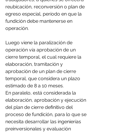
reubicación, reconversión o plan de 
egreso especial, período en que la 
fundición debe mantenerse en 
operación.
Luego viene la paralización de 
operación vía aprobación de un 
cierre temporal, el cual requiere la 
elaboración, tramitación y 
aprobación de un plan de cierre 
temporal, que considera un plazo 
estimado de 8 a 10 meses.
En paralelo, está considerada la 
elaboración, aprobación y ejecución 
del plan de cierre definitivo del 
proceso de fundición, para lo que se 
necesita desarrollar las ingenierías 
preinversionales y evaluación 