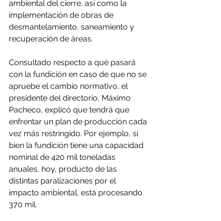
ambiental del cierre, así como la 
implementación de obras de 
desmantelamiento, saneamiento y 
recuperación de áreas. 
Consultado respecto a qué pasará 
con la fundición en caso de que no se 
apruebe el cambio normativo, el 
presidente del directorio, Máximo 
Pacheco, explicó que tendrá que 
enfrentar un plan de producción cada 
vez más restringido. Por ejemplo, si 
bien la fundición tiene una capacidad 
nominal de 420 mil toneladas 
anuales, hoy, producto de las 
distintas paralizaciones por el 
impacto ambiental, está procesando 
370 mil.