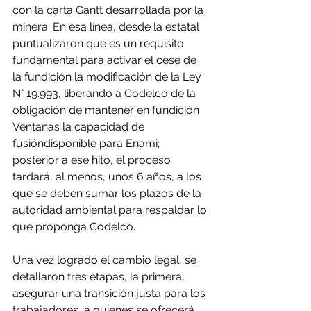
con la carta Gantt desarrollada por la 
minera. En esa línea, desde la estatal 
puntualizaron que es un requisito 
fundamental para activar el cese de 
la fundición la modificación de la Ley 
N° 19.993, liberando a Codelco de la 
obligación de mantener en fundición 
Ventanas la capacidad de 
fusióndisponible para Enami; 
posterior a ese hito, el proceso 
tardará, al menos, unos 6 años, a los 
que se deben sumar los plazos de la 
autoridad ambiental para respaldar lo 
que proponga Codelco.
Una vez logrado el cambio legal, se 
detallaron tres etapas, la primera, 
asegurar una transición justa para los 
trabajadores, a quienes se ofrecerá 