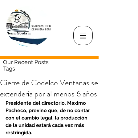
Our Recent Posts
Tags
Cierre de Codelco Ventanas se
extendería por al menos 6 años
Presidente del directorio, Máximo 
Pacheco, previno que, de no contar 
con el cambio legal, la producción 
de la unidad estará cada vez más 
restringida.