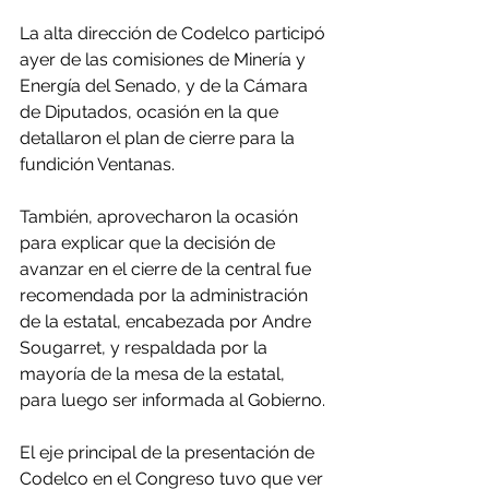
La alta dirección de Codelco participó 
ayer de las comisiones de Minería y 
Energía del Senado, y de la Cámara 
de Diputados, ocasión en la que 
detallaron el plan de cierre para la 
fundición Ventanas.
También, aprovecharon la ocasión 
para explicar que la decisión de 
avanzar en el cierre de la central fue 
recomendada por la administración 
de la estatal, encabezada por Andre 
Sougarret, y respaldada por la 
mayoría de la mesa de la estatal, 
para luego ser informada al Gobierno.
El eje principal de la presentación de 
Codelco en el Congreso tuvo que ver 