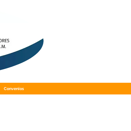
Convenios