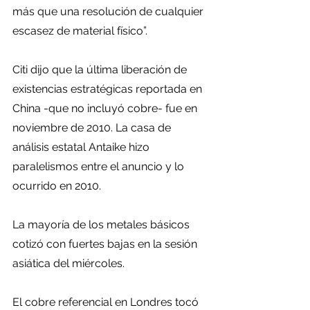
más que una resolución de cualquier 
escasez de material físico”.
Citi dijo que la última liberación de 
existencias estratégicas reportada en 
China -que no incluyó cobre- fue en 
noviembre de 2010. La casa de 
análisis estatal Antaike hizo 
paralelismos entre el anuncio y lo 
ocurrido en 2010. 
La mayoría de los metales básicos 
cotizó con fuertes bajas en la sesión 
asiática del miércoles.
El cobre referencial en Londres tocó 