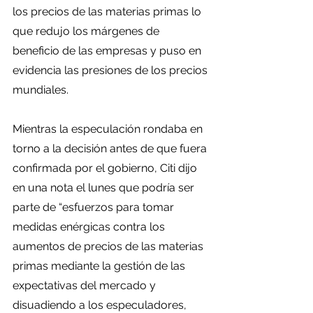
los precios de las materias primas lo 
que redujo los márgenes de 
beneficio de las empresas y puso en 
evidencia las presiones de los precios 
mundiales.
Mientras la especulación rondaba en 
torno a la decisión antes de que fuera 
confirmada por el gobierno, Citi dijo 
en una nota el lunes que podría ser 
parte de “esfuerzos para tomar 
medidas enérgicas contra los 
aumentos de precios de las materias 
primas mediante la gestión de las 
expectativas del mercado y 
disuadiendo a los especuladores, 