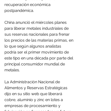
recuperación económica 
postpandémica.
China anunció el miércoles planes 
para liberar metales industriales de 
sus reservas nacionales para frenar 
los precios de las materias primas, en 
lo que según algunos analistas 
podría ser el primer movimiento de 
este tipo en una década por parte del 
principal consumidor mundial de 
metales.
La Administración Nacional de 
Alimentos y Reservas Estratégicas 
dijo en su sitio web que liberará 
cobre, aluminio y zinc en lotes a 
empresas de procesamiento y 