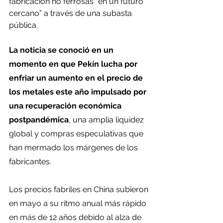
fabricación no ferrosas “en un futuro 
cercano” a través de una subasta 
pública.
La noticia se conoció en un 
momento en que Pekín lucha por 
enfriar un aumento en el precio de 
los metales este año impulsado por 
una recuperación económica 
postpandémica
, una amplia liquidez 
global y compras especulativas que 
han mermado los márgenes de los 
fabricantes.
Los precios fabriles en China subieron 
en mayo a su ritmo anual más rápido 
en más de 12 años debido al alza de 