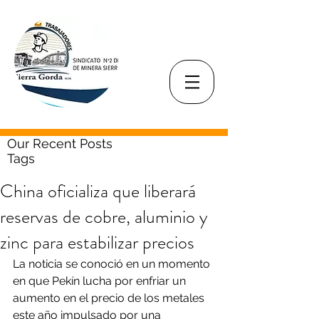
Our Recent Posts
Tags
China oficializa que liberará
reservas de cobre, aluminio y
zinc para estabilizar precios
La noticia se conoció en un momento 
en que Pekín lucha por enfriar un 
aumento en el precio de los metales 
este año impulsado por una 