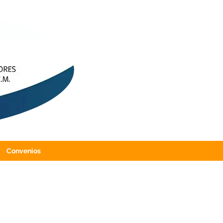
Convenios