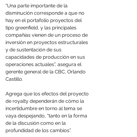
“Una parte importante de la 
disminución corresponde a que no 
hay en el portafolio proyectos del 
tipo greenfield, y las principales 
compañías vienen de un proceso de 
inversión en proyectos estructurales 
y de sustentación de sus 
capacidades de producción en sus 
operaciones actuales”, asegura el 
gerente general de la CBC, Orlando 
Castillo.
Agrega que los efectos del proyecto 
de royalty dependerán de cómo la 
incertidumbre en torno al tema se 
vaya despejando, “tanto en la forma 
de la discusión como en la 
profundidad de los cambios”.