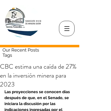
Our Recent Posts
Tags
CBC estima una caída de 27%
en la inversión minera para
2023
Las proyecciones se conocen días 
después de que, en el Senado, se 
iniciara la discusión por las 
indicaciones ingresadas por el 