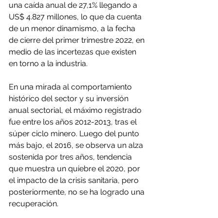
una caída anual de 27,1% llegando a 
US$ 4.827 millones, lo que da cuenta 
de un menor dinamismo, a la fecha 
de cierre del primer trimestre 2022, en 
medio de las incertezas que existen 
en torno a la industria.
En una mirada al comportamiento 
histórico del sector y su inversión 
anual sectorial, el máximo registrado 
fue entre los años 2012-2013, tras el 
súper ciclo minero. Luego del punto 
más bajo, el 2016, se observa un alza 
sostenida por tres años, tendencia 
que muestra un quiebre el 2020, por 
el impacto de la crisis sanitaria, pero 
posteriormente, no se ha logrado una 
recuperación.