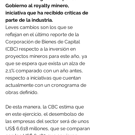
Gobierno al royalty minero, 
iniciativa que ha recibido críticas de 
parte de la industria.
Leves cambios son los que se 
reflejan en el último reporte de la 
Corporación de Bienes de Capital 
(CBC) respecto a la inversión en 
proyectos mineros para este año, ya 
que se espera que exista un alza de 
2,1% comparado con un año antes, 
respecto a iniciativas que cuentan 
actualmente con un cronograma de 
obras definido.
De esta manera, la CBC estima que 
en este ejercicio, el desembolso de 
las empresas del sector será de unos 
US$ 6.618 millones, que se comparan 