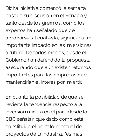
Dicha iniciativa comenzó la semana 
pasada su discusión en el Senado y 
tanto desde los gremios, como los 
expertos han señalado que de 
aprobarse tal cual está, significaría un 
importante impacto en las inversiones 
a futuro. De todos modos, desde el 
Gobierno han defendido la propuesta, 
asegurando que aún existen retornos 
importantes para las empresas que 
mantendrían el interés por invertir.
En cuanto la posibilidad de que se 
revierta la tendencia respecto a la 
inversión minera en el país, desde la 
CBC señalan que dado como está 
constituido el portafolio actual de 
proyectos de la industria, “es más 