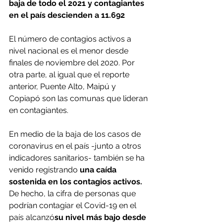
baja de todo el 2021 y contagiantes 
en el país descienden a 11.692
El número de contagios activos a 
nivel nacional es el menor desde 
finales de noviembre del 2020. Por 
otra parte, al igual que el reporte 
anterior, Puente Alto, Maipú y 
Copiapó son las comunas que lideran 
en contagiantes.
En medio de la baja de los casos de 
coronavirus en el país -junto a otros 
indicadores sanitarios- también se ha 
venido registrando
 una caída 
sostenida en los contagios activos.
De hecho, la cifra de personas que 
podrían contagiar el Covid-19 en el 
país alcanzó
su nivel más bajo desde 