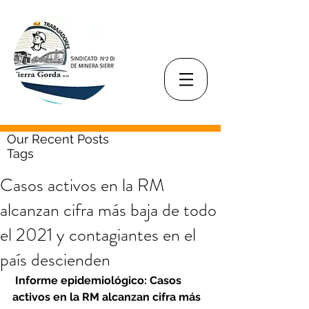
Our Recent Posts
Tags
Casos activos en la RM
alcanzan cifra más baja de todo
el 2021 y contagiantes en el
país descienden
 Informe epidemiológico: Casos 
activos en la RM alcanzan cifra más 