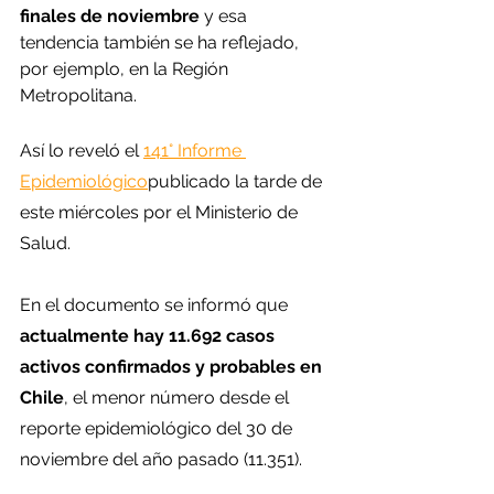
finales de noviembre
 y esa 
tendencia también se ha reflejado, 
por ejemplo, en la Región 
Metropolitana.
Así lo reveló el 
141° Informe 
Epidemiológico
publicado la tarde de 
este miércoles por el Ministerio de 
Salud.
En el documento se informó que
actualmente hay 11.692 casos 
activos confirmados y probables en 
Chile
, el menor número desde el 
reporte epidemiológico del 30 de 
noviembre del año pasado (11.351).