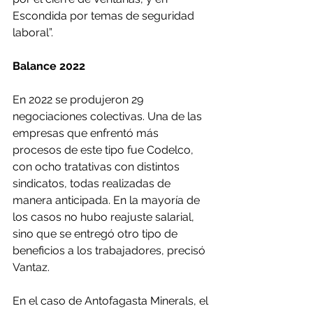
Escondida por temas de seguridad 
laboral”.
Balance 2022
En 2022 se produjeron 29 
negociaciones colectivas. Una de las 
empresas que enfrentó más 
procesos de este tipo fue Codelco, 
con ocho tratativas con distintos 
sindicatos, todas realizadas de 
manera anticipada. En la mayoría de 
los casos no hubo reajuste salarial, 
sino que se entregó otro tipo de 
beneficios a los trabajadores, precisó 
Vantaz.
En el caso de Antofagasta Minerals, el 