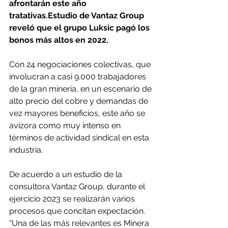
afrontarán este año 
tratativas.Estudio de Vantaz Group 
reveló que el grupo Luksic pagó los 
bonos más altos en 2022.
Con 24 negociaciones colectivas, que 
involucran a casi 9.000 trabajadores 
de la gran minería, en un escenario de 
alto precio del cobre y demandas de 
vez mayores beneficios, este año se 
avizora como muy intenso en 
términos de actividad sindical en esta 
industria.
De acuerdo a un estudio de la 
consultora Vantaz Group, durante el 
ejercicio 2023 se realizarán varios 
procesos que concitan expectación. 
“Una de las más relevantes es Minera 