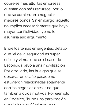
cobre es más alto, las empresas 
cuentan con más recursos, por lo 
que se comienzan a negociar 
mejores bonos. Sin embargo, aquello 
no implica necesariamente que haya 
mayor conflictividad, yo no lo 
asumiría así”, argumentó.
Entre los temas emergentes, detalló 
que “el de la seguridad es súper 
crítico y vimos que en el caso de 
Escondida llevó a una movilización”. 
Por otro lado, las huelgas que se 
observaron el año pasado no 
estuvieron relacionadas solamente 
con las negociaciones, sino que 
también a otros motivos. Por ejemplo 
en Codelco, “hubo una paralización 
por el cierre de Ventanas, y en 