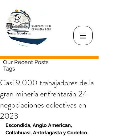
Our Recent Posts
Tags
Casi 9.000 trabajadores de la
gran minería enfrentarán 24
negociaciones colectivas en
2023
Escondida, Anglo American, 
Collahuasi, Antofagasta y Codelco 