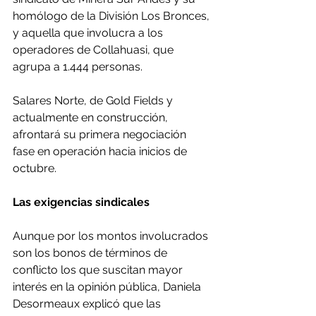
homólogo de la División Los Bronces, 
y aquella que involucra a los 
operadores de Collahuasi, que 
agrupa a 1.444 personas.
Salares Norte, de Gold Fields y 
actualmente en construcción, 
afrontará su primera negociación 
fase en operación hacia inicios de 
octubre.
Las exigencias sindicales
Aunque por los montos involucrados 
son los bonos de términos de 
conflicto los que suscitan mayor 
interés en la opinión pública, Daniela 
Desormeaux explicó que las 