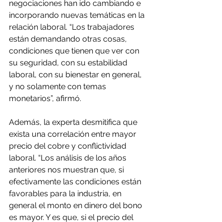
negociaciones han ido cambiando e 
incorporando nuevas temáticas en la 
relación laboral. “Los trabajadores 
están demandando otras cosas, 
condiciones que tienen que ver con 
su seguridad, con su estabilidad 
laboral, con su bienestar en general, 
y no solamente con temas 
monetarios”, afirmó.
Además, la experta desmitifica que 
exista una correlación entre mayor 
precio del cobre y conflictividad 
laboral. “Los análisis de los años 
anteriores nos muestran que, si 
efectivamente las condiciones están 
favorables para la industria, en 
general el monto en dinero del bono 
es mayor. Y es que, si el precio del 