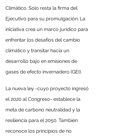
Climático. Solo resta la firma del 
Ejecutivo para su promulgación. La 
iniciativa crea un marco jurídico para 
enfrentar los desafíos del cambio 
climático y transitar hacia un 
desarrollo bajo en emisiones de 
gases de efecto invernadero (GEI).
La nueva ley -cuyo proyecto ingresó 
el 2020 al Congreso- establece la 
meta de carbono neutralidad y la 
resiliencia para el 2050. También 
reconoce los principios de no 