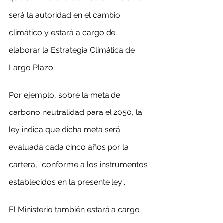
será la autoridad en el cambio 
climático y estará a cargo de 
elaborar la Estrategia Climática de 
Largo Plazo.
Por ejemplo, sobre la meta de 
carbono neutralidad para el 2050, la 
ley indica que dicha meta será 
evaluada cada cinco años por la 
cartera, “conforme a los instrumentos 
establecidos en la presente ley”.
El Ministerio también estará a cargo 