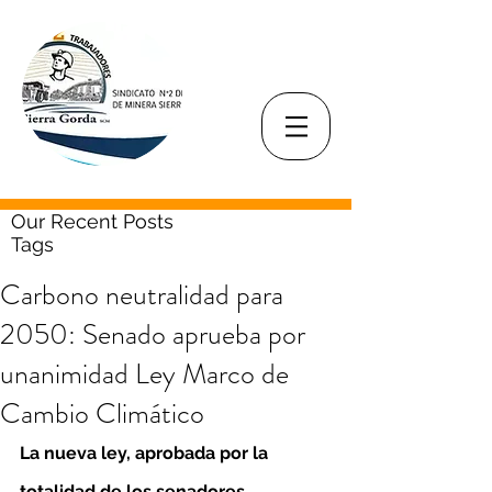
Our Recent Posts
Tags
Carbono neutralidad para
2050: Senado aprueba por
unanimidad Ley Marco de
Cambio Climático
La nueva ley, aprobada por la 
totalidad de los senadores, 