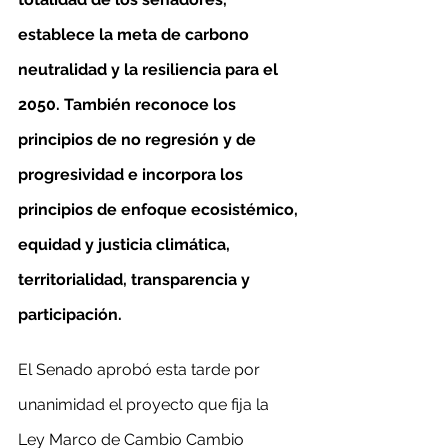
establece la meta de carbono 
neutralidad y la resiliencia para el 
2050. También reconoce los 
principios de no regresión y de 
progresividad e incorpora los 
principios de enfoque ecosistémico, 
equidad y justicia climática, 
territorialidad, transparencia y 
participación.
El Senado aprobó esta tarde por 
unanimidad el proyecto que fija la 
Ley Marco de Cambio Cambio 