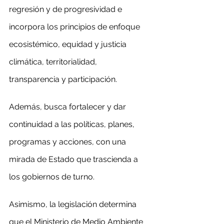
regresión y de progresividad e 
incorpora los principios de enfoque 
ecosistémico, equidad y justicia 
climática, territorialidad, 
transparencia y participación.
Además, busca fortalecer y dar 
continuidad a las políticas, planes, 
programas y acciones, con una 
mirada de Estado que trascienda a 
los gobiernos de turno.
Asimismo, la legislación determina 
que el Ministerio de Medio Ambiente 