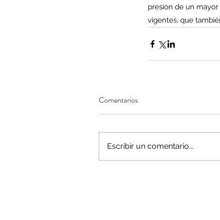
presión de un mayor 
vigentes, que también
Comentarios
Escribir un comentario...