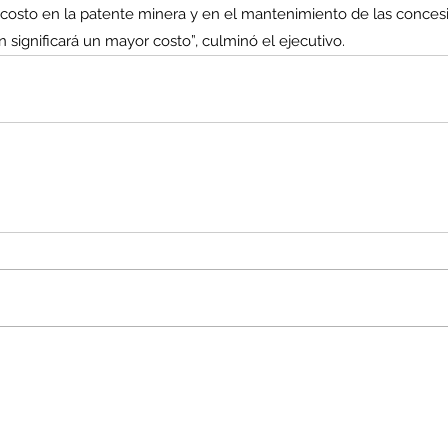
costo en la patente minera y en el mantenimiento de las conces
 significará un mayor costo”, culminó el ejecutivo.