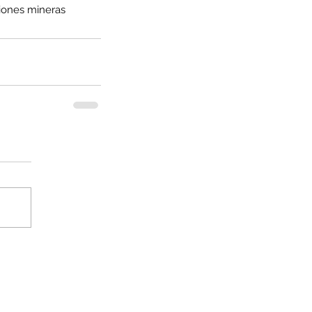
iones mineras 