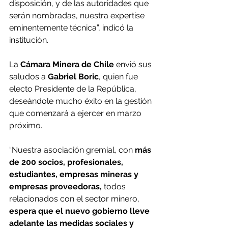
disposición, y de las autoridades que 
serán nombradas, nuestra expertise 
eminentemente técnica”, indicó la 
institución.
La 
Cámara Minera de Chile
 envió sus 
saludos a 
Gabriel Boric
, quien fue 
electo Presidente de la República, 
deseándole mucho éxito en la gestión 
que comenzará a ejercer en marzo 
próximo.
“Nuestra asociación gremial, con 
más 
de 200 socios, profesionales, 
estudiantes, empresas mineras y 
empresas proveedoras,
 todos 
relacionados con el sector minero,
espera que el nuevo gobierno lleve 
adelante las medidas sociales y 