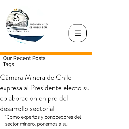
Our Recent Posts
Tags
Cámara Minera de Chile
expresa al Presidente electo su
colaboración en pro del
desarrollo sectorial
“Como expertos y conocedores del 
sector minero, ponemos a su 