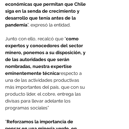
económicas que permitan que Chile 
siga en la senda de crecimiento y 
desarrollo que tenía antes de la 
pandemia
”, expresó la entidad.
Junto con ello, recalcó que “
como 
expertos y conocedores del sector 
minero, ponemos a su disposición, y 
de las autoridades que serán 
nombradas, nuestra expertise 
eminentemente técnica
respecto a 
una de las actividades productivas 
más importantes del país, que con su 
producto líder, el cobre, entrega las 
divisas para llevar adelante los 
programas sociales”
“
Reforzamos la importancia de 
pensar en una minería verde, en 