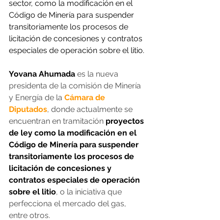
sector, como la modificación en el 
Código de Minería para suspender 
transitoriamente los procesos de 
licitación de concesiones y contratos 
especiales de operación sobre el litio.
Yovana Ahumada
 es la nueva 
presidenta de la comisión de Minería 
y Energía de la
 Cámara de 
Diputados
, donde actualmente se 
encuentran en tramitación 
proyectos 
de ley como la modificación en el 
Código de Minería para suspender 
transitoriamente los procesos de 
licitación de concesiones y 
contratos especiales de operación 
sobre el litio
, o la iniciativa que 
perfecciona el mercado del gas, 
entre otros.