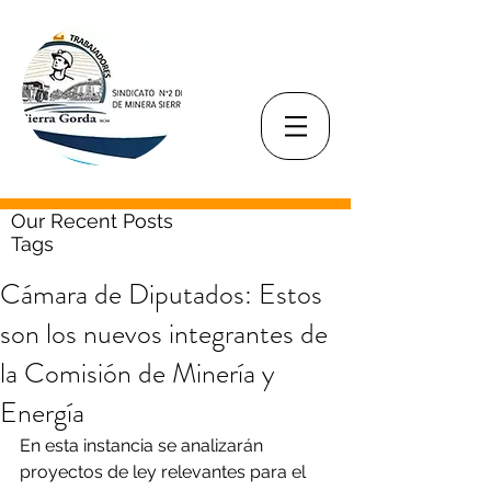
Our Recent Posts
Tags
Cámara de Diputados: Estos
son los nuevos integrantes de
la Comisión de Minería y
Energía
En esta instancia se analizarán 
proyectos de ley relevantes para el 