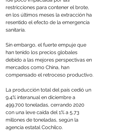
restricciones para contener el brote, 
en los últimos meses la extracción ha 
resentido el efecto de la emergencia 
sanitaria.
Sin embargo, el fuerte empuje que 
han tenido los precios globales 
debido a las mejores perspectivas en 
mercados como China, han 
compensado el retroceso productivo.
La producción total del país cedió un 
9,4% interanual en diciembre a 
499.700 toneladas, cerrando 2020 
con una leve caída del 1% a 5,73 
millones de toneladas, según la 
agencia estatal Cochilco.