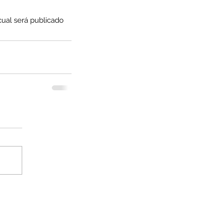
cual será publicado 