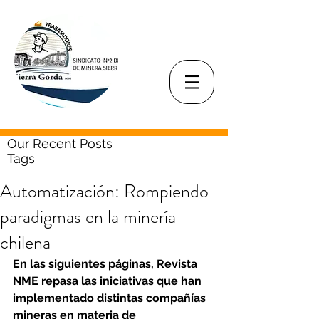
Our Recent Posts
Tags
Automatización: Rompiendo
paradigmas en la minería
chilena
En las siguientes páginas, Revista 
NME repasa las iniciativas que han 
implementado distintas compañías 
mineras en materia de 