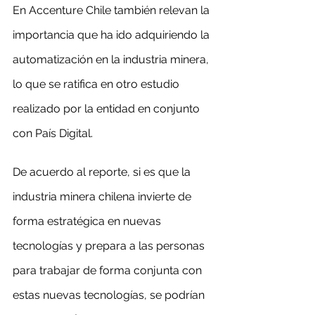
En Accenture Chile también relevan la 
importancia que ha ido adquiriendo la 
automatización en la industria minera, 
lo que se ratifica en otro estudio 
realizado por la entidad en conjunto 
con País Digital.
De acuerdo al reporte, si es que la 
industria minera chilena invierte de 
forma estratégica en nuevas 
tecnologías y prepara a las personas 
para trabajar de forma conjunta con 
estas nuevas tecnologías, se podrían 