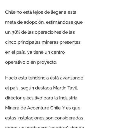
Chile no está lejos de llegar a esta 
meta de adopción, estimándose que 
un 38% de las operaciones de las 
cinco principales mineras presentes 
en el país, ya tiene un centro 
operativo o en proyecto.
Hacia esta tendencia está avanzando 
el país, según destaca Martín Tavil, 
director ejecutivo para la Industria 
Minera de Accenture Chile. Y es que 
estas instalaciones son consideradas 
como un verdadero “cerebro”, donde 