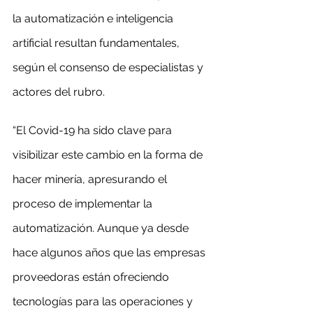
la automatización e inteligencia 
artificial resultan fundamentales, 
según el consenso de especialistas y 
actores del rubro.
“El Covid-19 ha sido clave para 
visibilizar este cambio en la forma de 
hacer minería, apresurando el 
proceso de implementar la 
automatización. Aunque ya desde 
hace algunos años que las empresas 
proveedoras están ofreciendo 
tecnologías para las operaciones y 