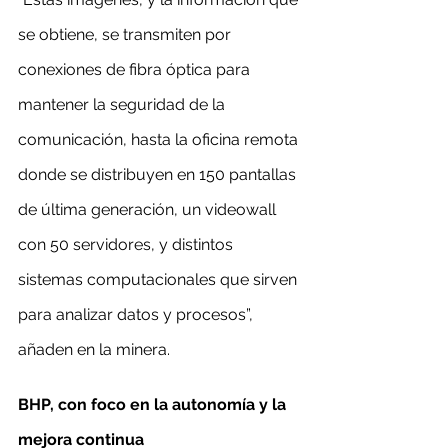
se obtiene, se transmiten por 
conexiones de fibra óptica para 
mantener la seguridad de la 
comunicación, hasta la oficina remota 
donde se distribuyen en 150 pantallas 
de última generación, un videowall 
con 50 servidores, y distintos 
sistemas computacionales que sirven 
para analizar datos y procesos”, 
añaden en la minera.
BHP, con foco en la autonomía y la 
mejora continua