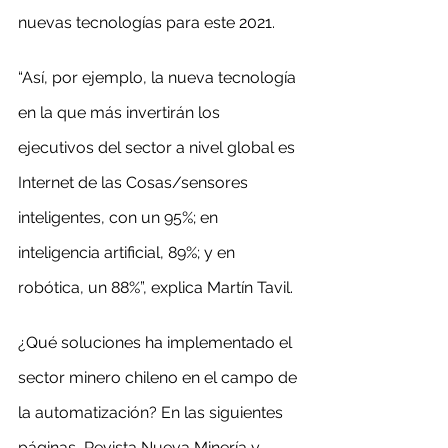
nuevas tecnologías para este 2021.
“Así, por ejemplo, la nueva tecnología 
en la que más invertirán los 
ejecutivos del sector a nivel global es 
Internet de las Cosas/sensores 
inteligentes, con un 95%; en 
inteligencia artificial, 89%; y en 
robótica, un 88%”, explica Martín Tavil.
¿Qué soluciones ha implementado el 
sector minero chileno en el campo de 
la automatización? En las siguientes 
páginas, Revista Nueva Minería y 