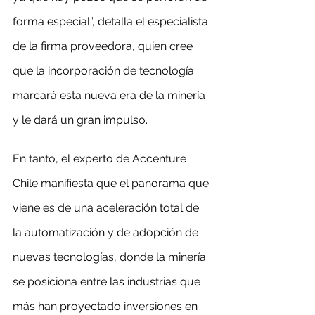
forma especial”, detalla el especialista 
de la firma proveedora, quien cree 
que la incorporación de tecnología 
marcará esta nueva era de la minería 
y le dará un gran impulso.
En tanto, el experto de Accenture 
Chile manifiesta que el panorama que 
viene es de una aceleración total de 
la automatización y de adopción de 
nuevas tecnologías, donde la minería 
se posiciona entre las industrias que 
más han proyectado inversiones en 