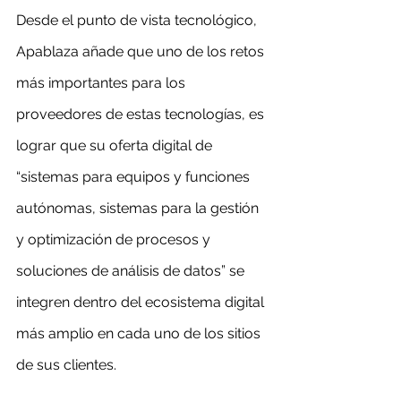
Desde el punto de vista tecnológico, 
Apablaza añade que uno de los retos 
más importantes para los 
proveedores de estas tecnologías, es 
lograr que su oferta digital de 
“sistemas para equipos y funciones 
autónomas, sistemas para la gestión 
y optimización de procesos y 
soluciones de análisis de datos” se 
integren dentro del ecosistema digital 
más amplio en cada uno de los sitios 
de sus clientes.