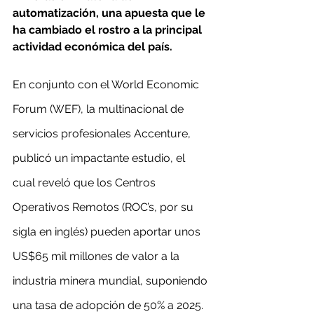
automatización, una apuesta que le 
ha cambiado el rostro a la principal 
actividad económica del país.
En conjunto con el World Economic 
Forum (WEF), la multinacional de 
servicios profesionales Accenture, 
publicó un impactante estudio, el 
cual reveló que los Centros 
Operativos Remotos (ROC’s, por su 
sigla en inglés) pueden aportar unos 
US$65 mil millones de valor a la 
industria minera mundial, suponiendo 
una tasa de adopción de 50% a 2025.