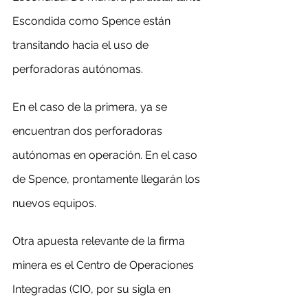
Escondida como Spence están 
transitando hacia el uso de 
perforadoras autónomas.
En el caso de la primera, ya se 
encuentran dos perforadoras 
autónomas en operación. En el caso 
de Spence, prontamente llegarán los 
nuevos equipos.
Otra apuesta relevante de la firma 
minera es el Centro de Operaciones 
Integradas (CIO, por su sigla en 