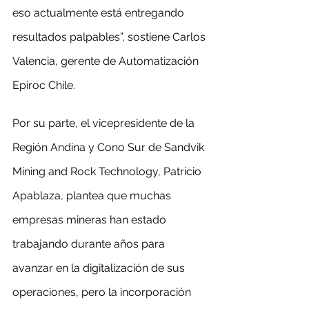
eso actualmente está entregando 
resultados palpables”, sostiene Carlos 
Valencia, gerente de Automatización 
Epiroc Chile.
Por su parte, el vicepresidente de la 
Región Andina y Cono Sur de Sandvik 
Mining and Rock Technology, Patricio 
Apablaza, plantea que muchas 
empresas mineras han estado 
trabajando durante años para 
avanzar en la digitalización de sus 
operaciones, pero la incorporación 