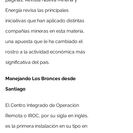
Energía revisa las principales 
iniciativas que han aplicado distintas 
compañías mineras en esta materia, 
una apuesta que le ha cambiado el 
rostro a la actividad económica más 
significativa del país.
Manejando Los Bronces desde 
Santiago
El Centro Integrado de Operación 
Remota o IROC, por su sigla en inglés, 
es la primera instalación en su tipo en 