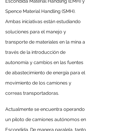
Escondida Material Handling (EMH) y 
Spence Material Handling (SMH). 
Ambas iniciativas están estudiando 
soluciones para el manejo y 
transporte de materiales en la mina a 
través de la introducción de 
autonomía y cambios en las fuentes 
de abastecimiento de energía para el 
movimiento de los camiones y 
correas transportadoras.
Actualmente se encuentra operando 
un piloto de camiones autónomos en 
Escondida. De manera paralela, tanto 