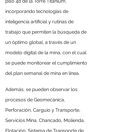
piso 48 de la Torre Titanium, 
incorporando tecnologías de 
inteligencia artificial y rutinas de 
trabajo que permiten la búsqueda de 
un óptimo global, a través de un 
modelo digital de la mina, con el cual 
se puede monitorear el cumplimiento 
del plan semanal de mina en línea.
Además, se pueden observar los 
procesos de Geomecánica, 
Perforación, Carguío y Transporte, 
Servicios Mina, Chancado, Molienda, 
Flotación, Sistema de Transporte de 