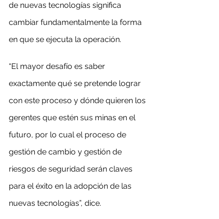
de nuevas tecnologías significa 
cambiar fundamentalmente la forma 
en que se ejecuta la operación.
“El mayor desafío es saber 
exactamente qué se pretende lograr 
con este proceso y dónde quieren los 
gerentes que estén sus minas en el 
futuro, por lo cual el proceso de 
gestión de cambio y gestión de 
riesgos de seguridad serán claves 
para el éxito en la adopción de las 
nuevas tecnologías”, dice.