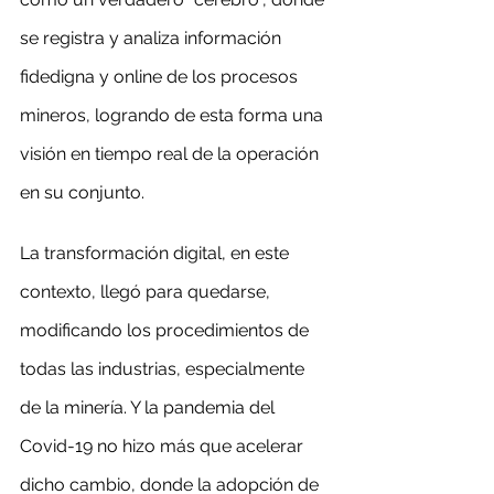
se registra y analiza información 
fidedigna y online de los procesos 
mineros, logrando de esta forma una 
visión en tiempo real de la operación 
en su conjunto.
La transformación digital, en este 
contexto, llegó para quedarse, 
modificando los procedimientos de 
todas las industrias, especialmente 
de la minería. Y la pandemia del 
Covid-19 no hizo más que acelerar 
dicho cambio, donde la adopción de 