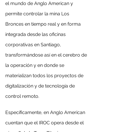
el mundo de Anglo American y 
permite controlar la mina Los 
Bronces en tiempo real y en forma 
integrada desde las oficinas 
corporativas en Santiago, 
transformándose así en el cerebro de 
la operación y en donde se 
materializan todos los proyectos de 
digitalización y de tecnología de 
control remoto.
Específicamente, en Anglo American 
cuentan que el IROC opera desde el 