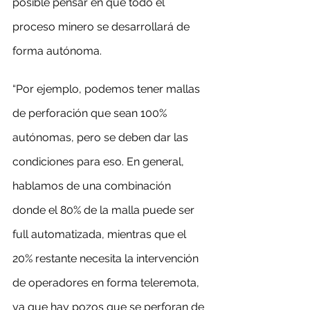
posible pensar en que todo el 
proceso minero se desarrollará de 
forma autónoma.
“Por ejemplo, podemos tener mallas 
de perforación que sean 100% 
autónomas, pero se deben dar las 
condiciones para eso. En general, 
hablamos de una combinación 
donde el 80% de la malla puede ser 
full automatizada, mientras que el 
20% restante necesita la intervención 
de operadores en forma teleremota, 
ya que hay pozos que se perforan de 