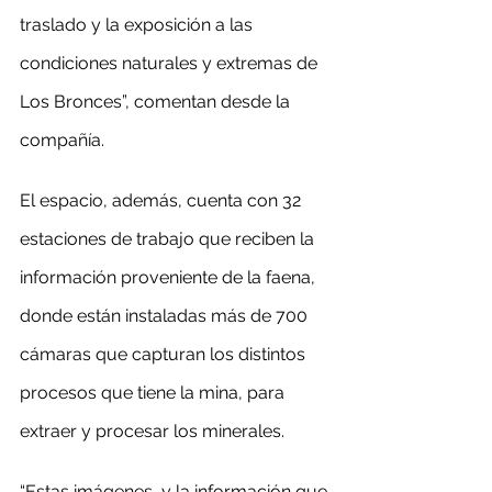
traslado y la exposición a las 
condiciones naturales y extremas de 
Los Bronces”, comentan desde la 
compañía.
El espacio, además, cuenta con 32 
estaciones de trabajo que reciben la 
información proveniente de la faena, 
donde están instaladas más de 700 
cámaras que capturan los distintos 
procesos que tiene la mina, para 
extraer y procesar los minerales.
“Estas imágenes, y la información que 