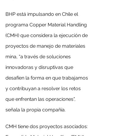
BHP está impulsando en Chile el 
programa Copper Material Handling 
(CMH) que considera la ejecución de 
proyectos de manejo de materiales 
mina, “a través de soluciones 
innovadoras y disruptivas que 
desafíen la forma en que trabajamos 
y contribuyan a resolver los retos 
que enfrentan las operaciones”, 
señala la propia compañía.
CMH tiene dos proyectos asociados: 