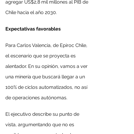
agregar US$2,8 mil millones al PIB de 
Chile hacia el año 2030.
Expectativas favorables
Para Carlos Valencia, de Epiroc Chile, 
el escenario que se proyecta es 
alentador. En su opinión, vamos a ver 
una minería que buscará llegar a un 
100% de ciclos automatizados, no así 
de operaciones autónomas.
El ejecutivo describe su punto de 
vista, argumentando que no es 