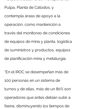
Pulpa, Planta de Cátodos; y 
contempla áreas de apoyo a la 
operación, como mantención a 
través del monitoreo de condiciones 
de equipos de mina y planta, logística 
de suministros y productos, equipos 
de planificación mina y metalurgia.
“En el IROC se desempeñan más de 
100 personas en un sistema de 
turnos y de ellas, más de un 80% son 
operadores que antes debían subir a 
faena, disminuyendo los tiempos de 