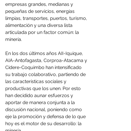
empresas grandes, medianas y 
pequeñas de servicios, energías 
limpias, transportes, puertos, turismo, 
alimentación y una diversa lista 
articulada por un factor común: la 
minería.
En los dos últimos años AII-Iquique, 
AIA-Antofagasta, Corproa-Atacama y 
Cidere-Coquimbo han intensificado 
su trabajo colaborativo, partiendo de 
las características sociales y 
productivas que los unen. Por esto 
han decidido aunar esfuerzos y 
aportar de manera conjunta a la 
discusión nacional, poniendo como 
eje la promoción y defensa de lo que 
hoy es el motor de su desarrollo: la 
minería.