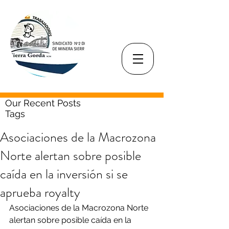
Our Recent Posts
Tags
Asociaciones de la Macrozona
Norte alertan sobre posible
caída en la inversión si se
aprueba royalty
Asociaciones de la Macrozona Norte 
alertan sobre posible caída en la 