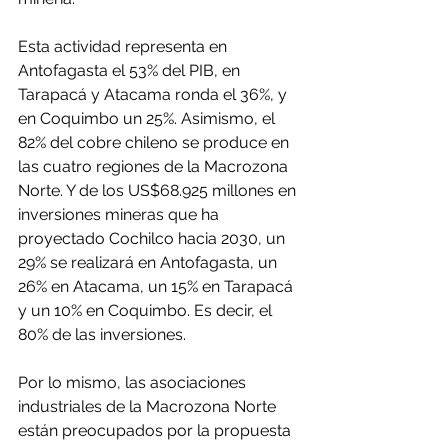
Esta actividad representa en 
Antofagasta el 53% del PIB, en 
Tarapacá y Atacama ronda el 36%, y 
en Coquimbo un 25%. Asimismo, el 
82% del cobre chileno se produce en 
las cuatro regiones de la Macrozona 
Norte. Y de los US$68.925 millones en 
inversiones mineras que ha 
proyectado Cochilco hacia 2030, un 
29% se realizará en Antofagasta, un 
26% en Atacama, un 15% en Tarapacá 
y un 10% en Coquimbo. Es decir, el 
80% de las inversiones.
Por lo mismo, las asociaciones 
industriales de la Macrozona Norte 
están preocupados por la propuesta 