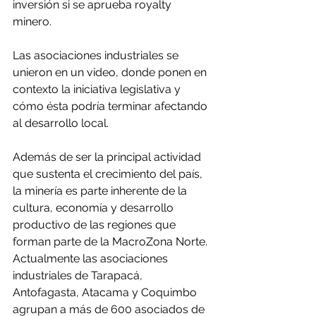
inversión si se aprueba royalty 
minero. 
Las asociaciones industriales se 
unieron en un video, donde ponen en 
contexto la iniciativa legislativa y 
cómo ésta podría terminar afectando 
al desarrollo local.
Además de ser la principal actividad 
que sustenta el crecimiento del país, 
la minería es parte inherente de la 
cultura, economía y desarrollo 
productivo de las regiones que 
forman parte de la MacroZona Norte. 
Actualmente las asociaciones 
industriales de Tarapacá, 
Antofagasta, Atacama y Coquimbo 
agrupan a más de 600 asociados de 