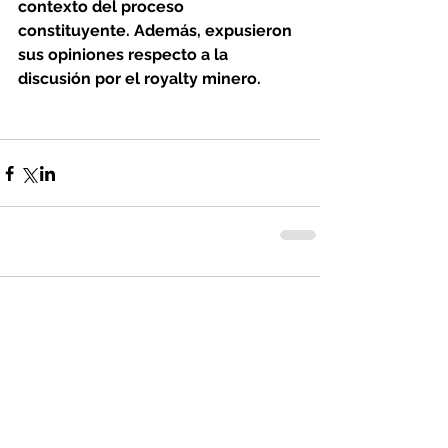
contexto del proceso 
constituyente. Además, expusieron 
sus opiniones respecto a la 
discusión por el royalty minero.
Comentarios
Escribir un comentario...