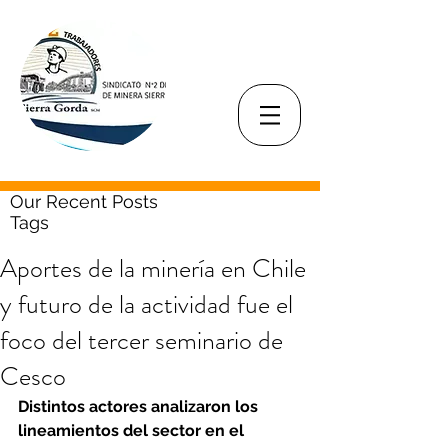
Our Recent Posts
Tags
Aportes de la minería en Chile
y futuro de la actividad fue el
foco del tercer seminario de
Cesco
Distintos actores analizaron los 
lineamientos del sector en el 