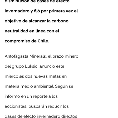
disminución de gases de efecto 
invernadero y fijó por primera vez el 
objetivo de alcanzar la carbono 
neutralidad en línea con el 
compromiso de Chile.
Antofagasta Minerals, el brazo minero 
del grupo Luksic, anunció este 
miércoles dos nuevas metas en 
materia medio ambiental. Según se 
informó en un reporte a los 
accionistas, buscarán reducir los 
gases de efecto invernadero directos 