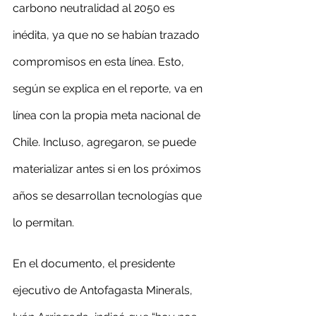
carbono neutralidad al 2050 es 
inédita, ya que no se habían trazado 
compromisos en esta línea. Esto, 
según se explica en el reporte, va en 
línea con la propia meta nacional de 
Chile. Incluso, agregaron, se puede 
materializar antes si en los próximos 
años se desarrollan tecnologías que 
lo permitan.
En el documento, el presidente 
ejecutivo de Antofagasta Minerals, 