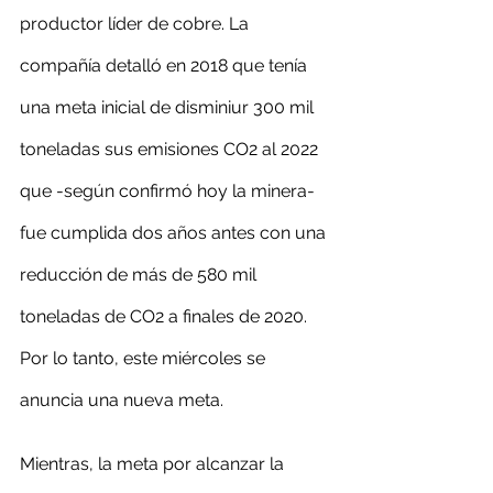
productor líder de cobre. La 
compañía detalló en 2018 que tenía 
una meta inicial de disminiur 300 mil 
toneladas sus emisiones CO2 al 2022 
que -según confirmó hoy la minera- 
fue cumplida dos años antes con una 
reducción de más de 580 mil 
toneladas de CO2 a finales de 2020. 
Por lo tanto, este miércoles se 
anuncia una nueva meta.
Mientras, la meta por alcanzar la 