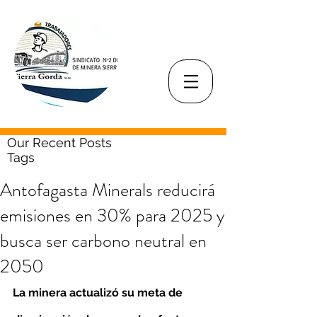
Our Recent Posts
Tags
Antofagasta Minerals reducirá
emisiones en 30% para 2025 y
busca ser carbono neutral en
2050
La minera actualizó su meta de 