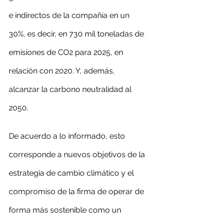
e indirectos de la compañía en un 
30%, es decir, en 730 mil toneladas de 
emisiones de CO2 para 2025, en 
relación con 2020. Y, además, 
alcanzar la carbono neutralidad al 
2050.
De acuerdo a lo informado, esto 
corresponde a nuevos objetivos de la 
estrategia de cambio climático y el 
compromiso de la firma de operar de 
forma más sostenible como un 