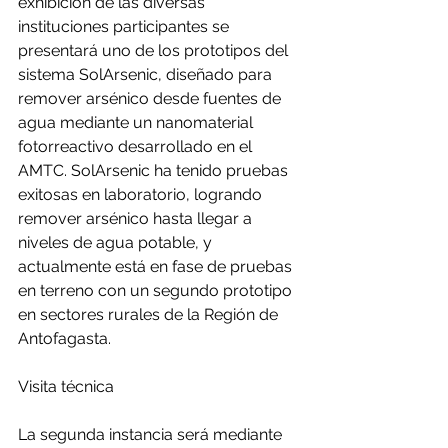
exhibición de las diversas 
instituciones participantes se 
presentará uno de los prototipos del 
sistema SolArsenic, diseñado para 
remover arsénico desde fuentes de 
agua mediante un nanomaterial 
fotorreactivo desarrollado en el 
AMTC. SolArsenic ha tenido pruebas 
exitosas en laboratorio, logrando 
remover arsénico hasta llegar a 
niveles de agua potable, y 
actualmente está en fase de pruebas 
en terreno con un segundo prototipo 
en sectores rurales de la Región de 
Antofagasta.
Visita técnica
La segunda instancia será mediante 