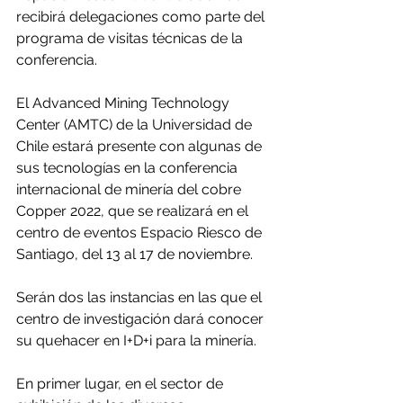
recibirá delegaciones como parte del 
programa de visitas técnicas de la 
conferencia.
El Advanced Mining Technology 
Center (AMTC) de la Universidad de 
Chile estará presente con algunas de 
sus tecnologías en la conferencia 
internacional de minería del cobre 
Copper 2022, que se realizará en el 
centro de eventos Espacio Riesco de 
Santiago, del 13 al 17 de noviembre.
Serán dos las instancias en las que el 
centro de investigación dará conocer 
su quehacer en I+D+i para la minería.
En primer lugar, en el sector de 