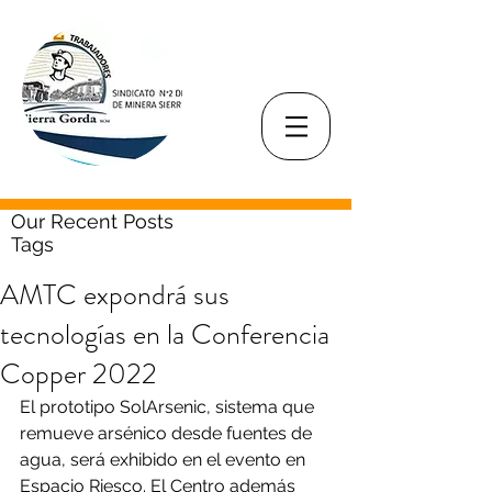
Our Recent Posts
Tags
AMTC expondrá sus
tecnologías en la Conferencia
Copper 2022
El prototipo SolArsenic, sistema que 
remueve arsénico desde fuentes de 
agua, será exhibido en el evento en 
Espacio Riesco. El Centro además 