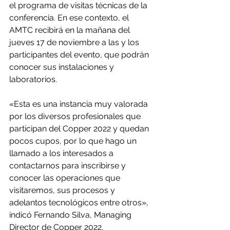
el programa de visitas técnicas de la 
conferencia. En ese contexto, el 
AMTC recibirá en la mañana del 
jueves 17 de noviembre a las y los 
participantes del evento, que podrán 
conocer sus instalaciones y 
laboratorios.
«Esta es una instancia muy valorada 
por los diversos profesionales que 
participan del Copper 2022 y quedan 
pocos cupos, por lo que hago un 
llamado a los interesados a 
contactarnos para inscribirse y 
conocer las operaciones que 
visitaremos, sus procesos y 
adelantos tecnológicos entre otros», 
indicó Fernando Silva, Managing 
Director de Copper 2022.