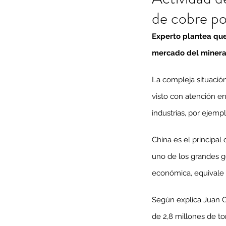
de cobre po
Experto plantea que 
mercado del minera
La compleja situación
visto con atención en
industrias, por ejempl
China es el principal
uno de los grandes g
económica, equivale 
Según explica Juan C
de 2,8 millones de to