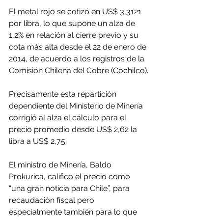
El metal rojo se cotizó en US$ 3,3121 
por libra, lo que supone un alza de 
1,2% en relación al cierre previo y su 
cota más alta desde el 22 de enero de 
2014, de acuerdo a los registros de la 
Comisión Chilena del Cobre (Cochilco).
Precisamente esta repartición 
dependiente del Ministerio de Minería 
corrigió al alza el cálculo para el 
precio promedio desde US$ 2,62 la 
libra a US$ 2,75.
El ministro de Minería, Baldo 
Prokurica, calificó el precio como 
“una gran noticia para Chile”, para 
recaudación fiscal pero 
especialmente también para lo que 