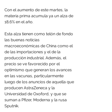
Con el aumento de este martes, la 
materia prima acumula ya un alza de 
18,6% en el año.
Esta alza tienen como telón de fondo 
las buenas noticias 
macroeconómicas de China como el 
de las importaciones y el de la 
producción industrial. Además, el 
precio se ve favorecido por el 
optimismo que generan los avances 
en las vacunas, particularmente 
luego de los anuncios de aquella que 
producen AstraZeneca y la 
Universidad de Oxoford, y que se 
suman a Pfizer, Moderna y la rusa 
Sputnik.