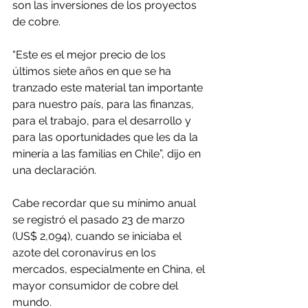
son las inversiones de los proyectos 
de cobre.
“Este es el mejor precio de los 
últimos siete años en que se ha 
tranzado este material tan importante 
para nuestro país, para las finanzas, 
para el trabajo, para el desarrollo y 
para las oportunidades que les da la 
minería a las familias en Chile”, dijo en 
una declaración.
Cabe recordar que su mínimo anual 
se registró el pasado 23 de marzo 
(US$ 2,094), cuando se iniciaba el 
azote del coronavirus en los 
mercados, especialmente en China, el 
mayor consumidor de cobre del 
mundo.