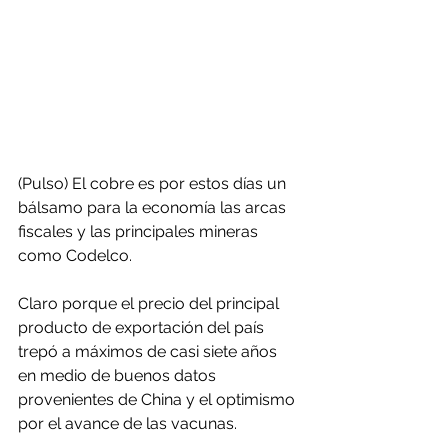
(Pulso) El cobre es por estos días un 
bálsamo para la economía las arcas 
fiscales y las principales mineras 
como Codelco.
Claro porque el precio del principal 
producto de exportación del país 
trepó a máximos de casi siete años 
en medio de buenos datos 
provenientes de China y el optimismo 
por el avance de las vacunas.