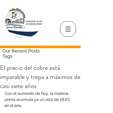
Our Recent Posts
Tags
El precio del cobre está
imparable y trepa a máximos de
casi siete años
Con el aumento de hoy, la materia 
prima acumula ya un alza de 18,6% 
en el año.